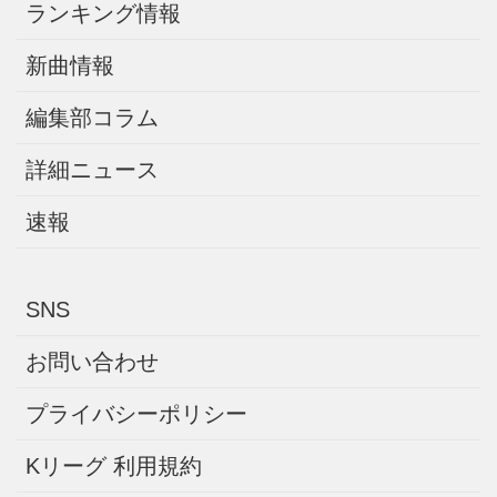
ランキング情報
新曲情報
編集部コラム
詳細ニュース
速報
SNS
お問い合わせ
プライバシーポリシー
Kリーグ 利用規約