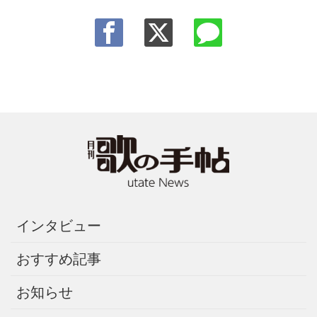
インタビュー
おすすめ記事
お知らせ