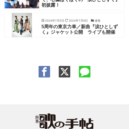
初披露！
2024年7月5日
2024年7月8日
速報
5周年の東京力車／新曲『涙ひとしず
く』ジャケット公開 ライブも開催