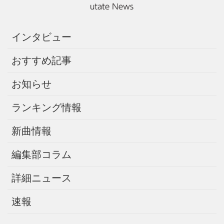
インタビュー
おすすめ記事
お知らせ
ランキング情報
新曲情報
編集部コラム
詳細ニュース
速報