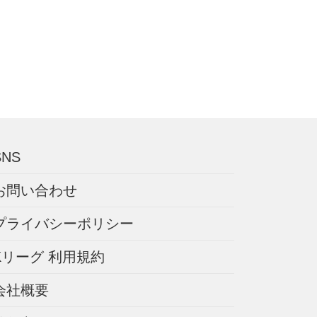
SNS
お問い合わせ
プライバシーポリシー
Kリーグ 利用規約
会社概要