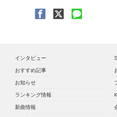
インタビュー
おすすめ記事
お知らせ
ランキング情報
新曲情報