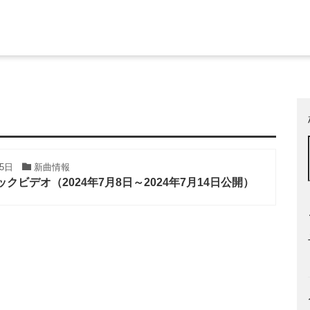
25日
新曲情報
クビデオ（2024年7月8日～2024年7月14日公開）