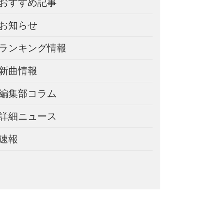
おすすめ記事
お知らせ
ランキング情報
新曲情報
編集部コラム
詳細ニュース
速報