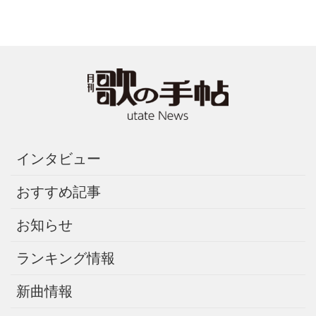
インタビュー
おすすめ記事
お知らせ
ランキング情報
新曲情報