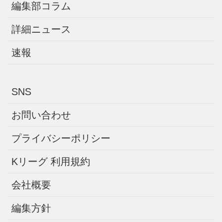
編集部コラム
詳細ニュース
速報
SNS
お問い合わせ
プライバシーポリシー
Kリーグ 利用規約
会社概要
編集方針