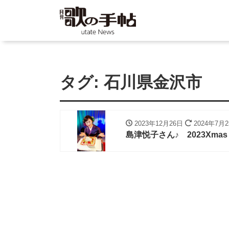
タグ:
石川県金沢市
2023年12月26日
2024年7月
島津悦子さん♪ 2023Xmas＆B