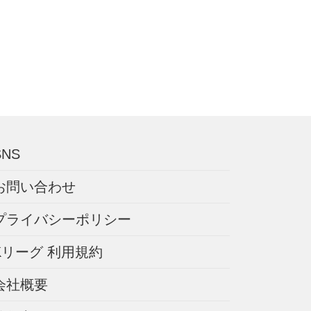
SNS
お問い合わせ
プライバシーポリシー
Kリーグ 利用規約
会社概要