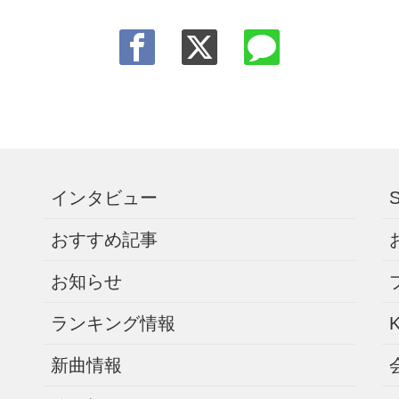
インタビュー
おすすめ記事
お知らせ
ランキング情報
新曲情報