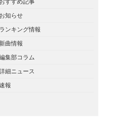
おすすめ記事
お知らせ
ランキング情報
新曲情報
編集部コラム
詳細ニュース
速報