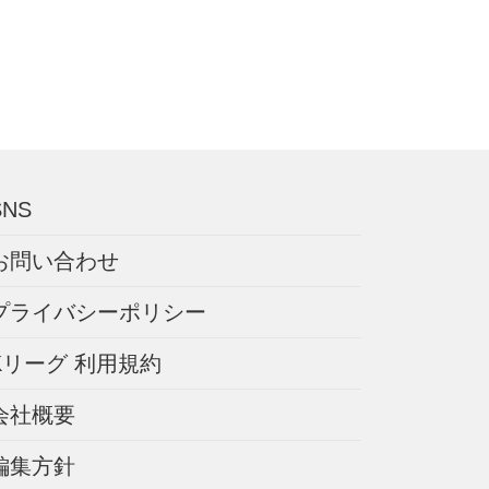
SNS
お問い合わせ
プライバシーポリシー
Kリーグ 利用規約
会社概要
編集方針