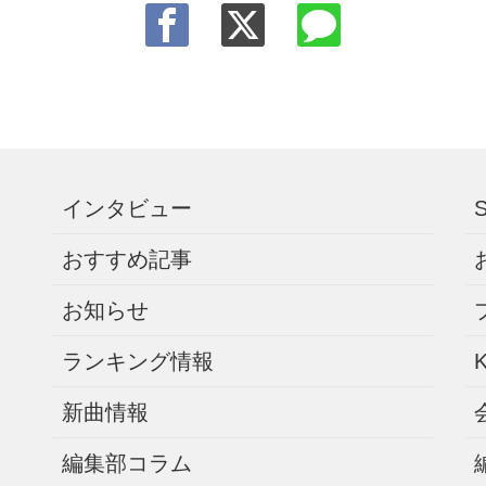
インタビュー
おすすめ記事
お知らせ
ランキング情報
新曲情報
編集部コラム