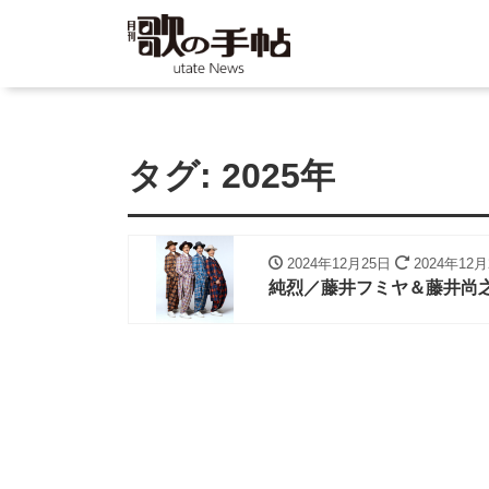
タグ:
2025年
2024年12月25日
2024年12
純烈／藤井フミヤ＆藤井尚