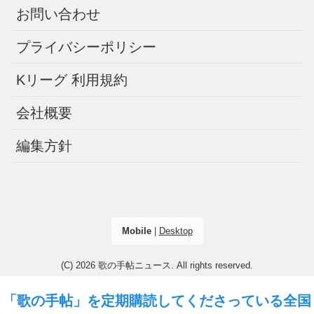
お問い合わせ
プライバシーポリシー
Kリーグ 利用規約
会社概要
編集方針
Mobile
|
Desktop
(C) 2026
歌の手帖ニュース
. All rights reserved.
「歌の手帖」を定期購読してくださっている全国