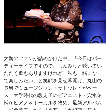
大勢のファンが詰めかけた中、「今日はパー
ティーライブですので、しんみりと聴いてい
ただく歌もありますけれど、私も一緒になっ
て楽しみたい」と笑顔を見せ幕開け。丸山の
長男でミュージシャン・サトウレイがベー
ス、大学時代の教え子のピアニスト・穴水佑
輔がピアノ＆ボーカルを務め、最新アルバム