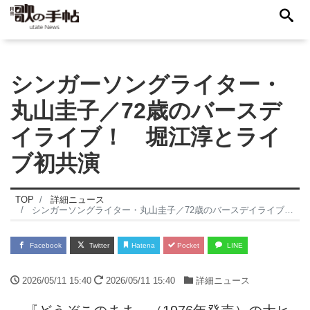
シンガーソングライター・
丸山圭子／72歳のバースデ
イライブ！ 堀江淳とライ
ブ初共演
TOP
詳細ニュース
シンガーソングライター・丸山圭子／72歳のバースデイライブ！ 堀江淳とライブ初共演
Facebook
Twitter
Hatena
Pocket
LINE
2026/05/11 15:40
2026/05/11 15:40
詳細ニュース