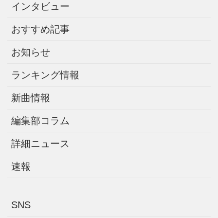
インタビュー
おすすめ記事
お知らせ
ランキング情報
新曲情報
編集部コラム
詳細ニュース
速報
SNS