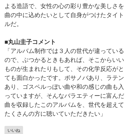
よる造語で、女性の心の彩り豊かな美しさを
曲の中に込めたいとして自身がつけたタイト
ルだ。
■丸山圭子コメント
「アルバム制作では３人の世代が違っている
ので、ぶつかるときもあれば、そこからいい
ものが生まれたりもして、その化学反応がと
ても面白かったです。ボサノバあり、ラテン
あり、ゴスペルっぽい曲や和の感じの曲も入
っていますが、そんなバラエティーに富んだ
曲を収録したこのアルバムを、世代を超えて
たくさんの方に聴いていただきたい」
いいね