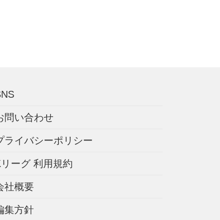
SNS
お問い合わせ
プライバシーポリシー
Kリーグ 利用規約
会社概要
編集方針