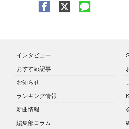
インタビュー
おすすめ記事
お知らせ
ランキング情報
新曲情報
編集部コラム