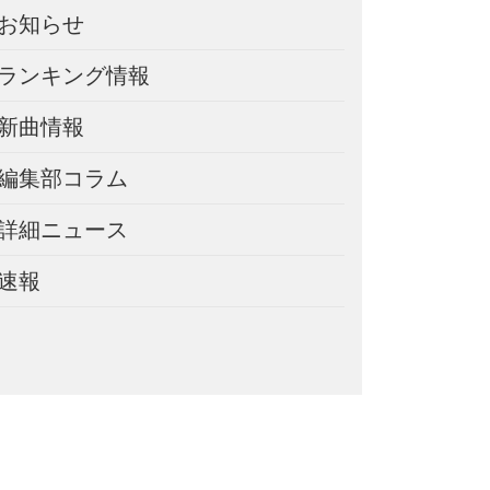
お知らせ
ランキング情報
新曲情報
編集部コラム
詳細ニュース
速報