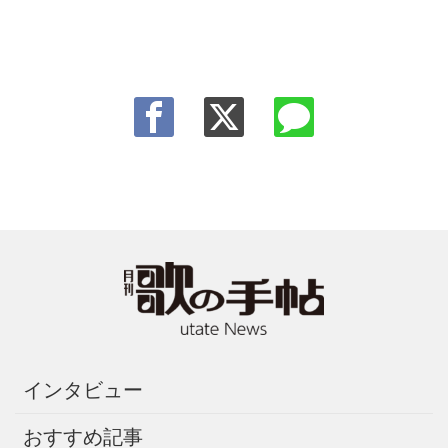
インタビュー
おすすめ記事