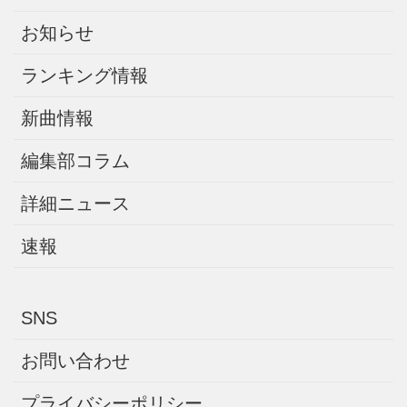
お知らせ
ランキング情報
新曲情報
編集部コラム
詳細ニュース
速報
SNS
お問い合わせ
プライバシーポリシー