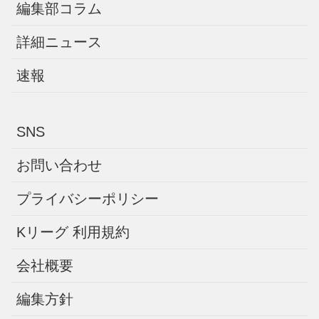
編集部コラム
詳細ニュース
速報
SNS
お問い合わせ
プライバシーポリシー
Kリーグ 利用規約
会社概要
編集方針