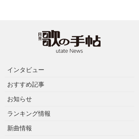
インタビュー
おすすめ記事
お知らせ
ランキング情報
新曲情報