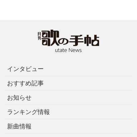
インタビュー
おすすめ記事
お知らせ
ランキング情報
新曲情報