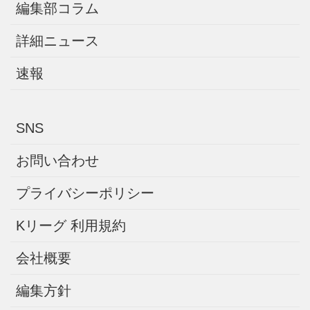
編集部コラム
詳細ニュース
速報
SNS
お問い合わせ
プライバシーポリシー
Kリーグ 利用規約
会社概要
編集方針