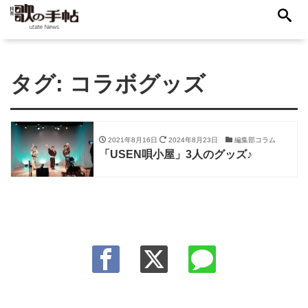
タグ:
コラボグッズ
2021年8月16日
2024年8月23日
編集部コラム
「USEN唄小屋」3人のグッズ♪