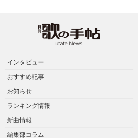
インタビュー
おすすめ記事
お知らせ
ランキング情報
新曲情報
編集部コラム