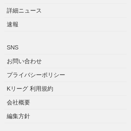
詳細ニュース
速報
SNS
お問い合わせ
プライバシーポリシー
Kリーグ 利用規約
会社概要
編集方針