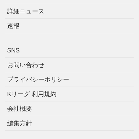
詳細ニュース
速報
SNS
お問い合わせ
プライバシーポリシー
Kリーグ 利用規約
会社概要
編集方針