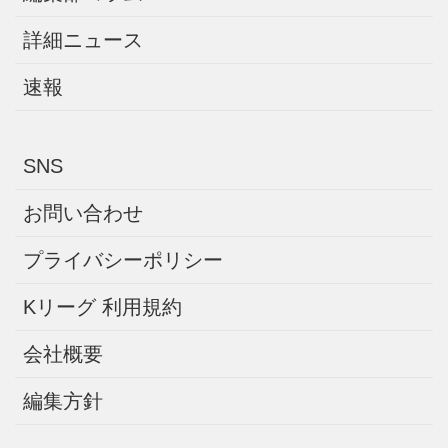
詳細ニュース
速報
SNS
お問い合わせ
プライバシーポリシー
Kリーグ 利用規約
会社概要
編集方針