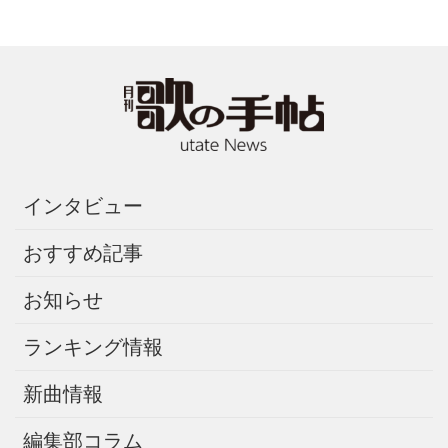
インタビュー
おすすめ記事
お知らせ
ランキング情報
新曲情報
編集部コラム