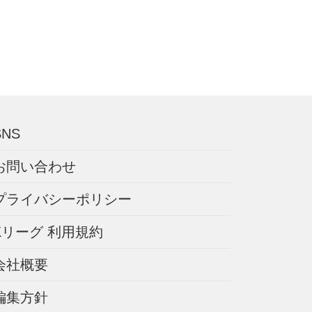
SNS
お問い合わせ
プライバシーポリシー
Kリーグ 利用規約
会社概要
編集方針