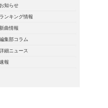
お知らせ
ランキング情報
新曲情報
編集部コラム
詳細ニュース
速報