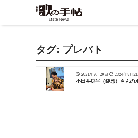
タグ:
プレバト
2021年9月29日
2024年8月2
小田井涼平（純烈）さんの