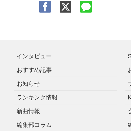
インタビュー
おすすめ記事
お知らせ
ランキング情報
新曲情報
編集部コラム