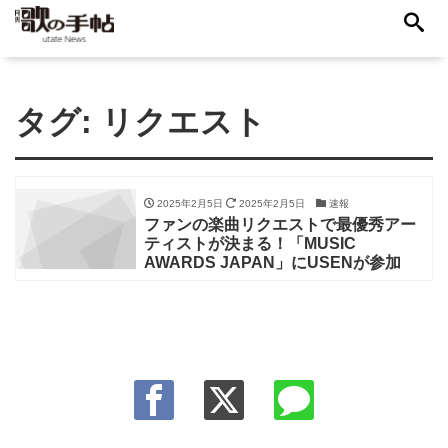
タグ:
リクエスト
2025年2月5日
2025年2月5日
速報
ファンの楽曲リクエストで最優秀アー
ティストが決まる！「MUSIC
AWARDS JAPAN」にUSENが参加