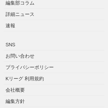
編集部コラム
詳細ニュース
速報
SNS
お問い合わせ
プライバシーポリシー
Kリーグ 利用規約
会社概要
編集方針