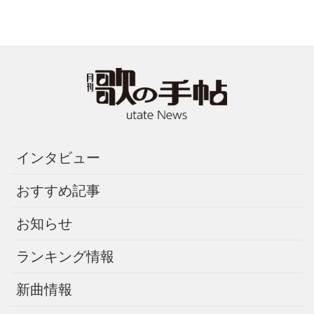
インタビュー
おすすめ記事
お知らせ
ランキング情報
新曲情報