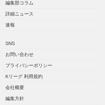
編集部コラム
詳細ニュース
速報
SNS
お問い合わせ
プライバシーポリシー
Kリーグ 利用規約
会社概要
編集方針