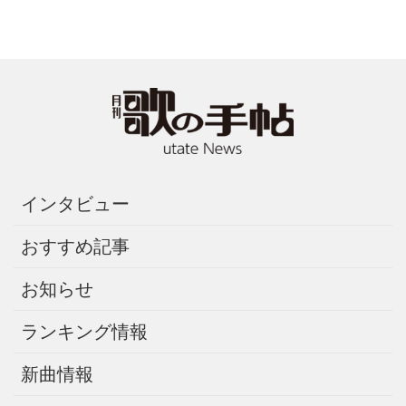
インタビュー
おすすめ記事
お知らせ
ランキング情報
新曲情報