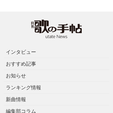
インタビュー
おすすめ記事
お知らせ
ランキング情報
新曲情報
編集部コラム