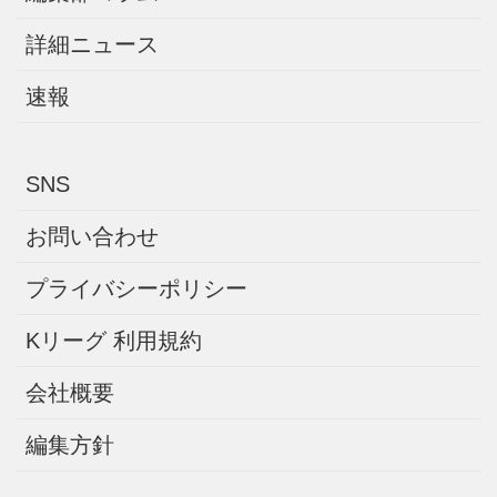
詳細ニュース
速報
SNS
お問い合わせ
プライバシーポリシー
Kリーグ 利用規約
会社概要
編集方針