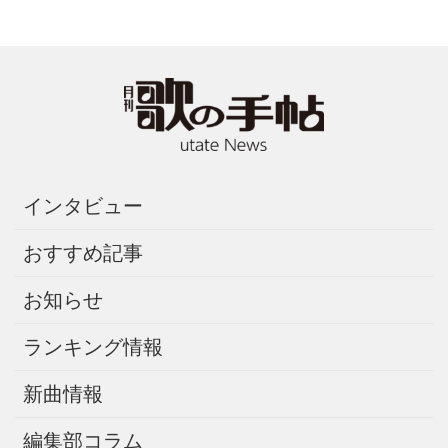
インタビュー
おすすめ記事
お知らせ
ランキング情報
新曲情報
編集部コラム