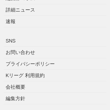
詳細ニュース
速報
SNS
お問い合わせ
プライバシーポリシー
Kリーグ 利用規約
会社概要
編集方針