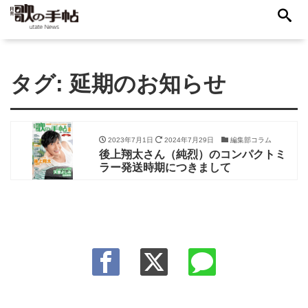
タグ:
延期のお知らせ
2023年7月1日
2024年7月29日
編集部コラム
後上翔太さん（純烈）のコンパクトミ
ラー発送時期につきまして