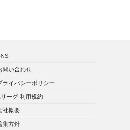
SNS
お問い合わせ
プライバシーポリシー
Kリーグ 利用規約
会社概要
編集方針