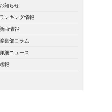
お知らせ
ランキング情報
新曲情報
編集部コラム
詳細ニュース
速報