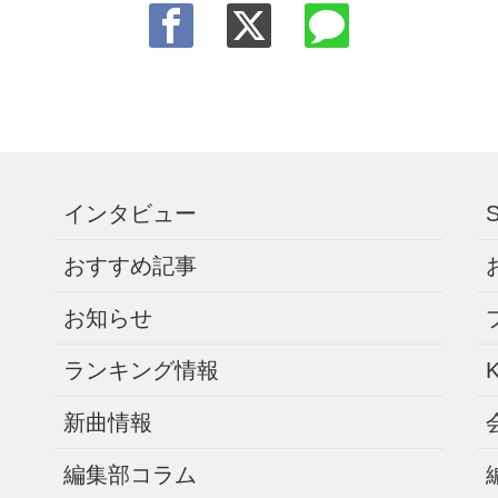
インタビュー
おすすめ記事
お知らせ
ランキング情報
新曲情報
編集部コラム