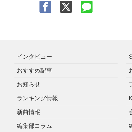
インタビュー
おすすめ記事
お知らせ
ランキング情報
新曲情報
編集部コラム