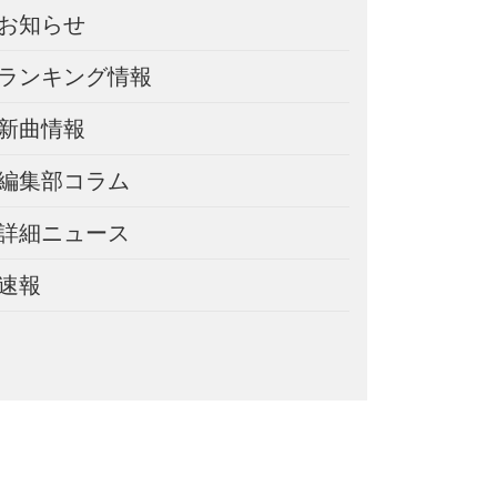
お知らせ
ランキング情報
新曲情報
編集部コラム
詳細ニュース
速報