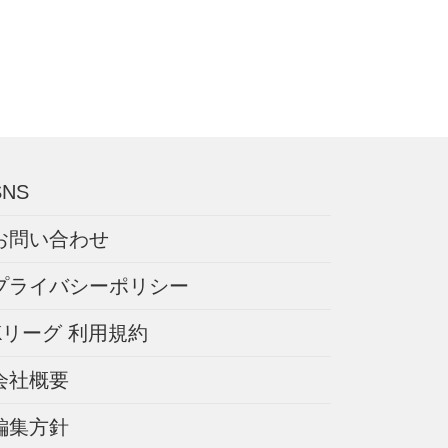
SNS
お問い合わせ
プライバシーポリシー
Kリーグ 利用規約
会社概要
編集方針