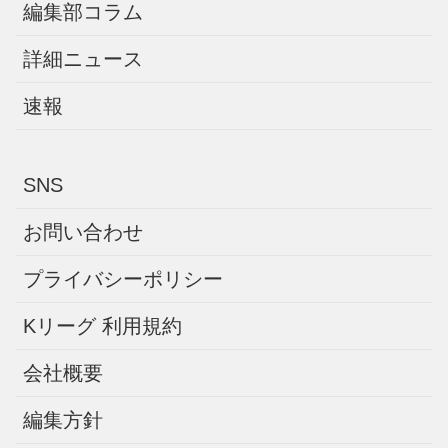
編集部コラム
詳細ニュース
速報
SNS
お問い合わせ
プライバシーポリシー
Kリーグ 利用規約
会社概要
編集方針