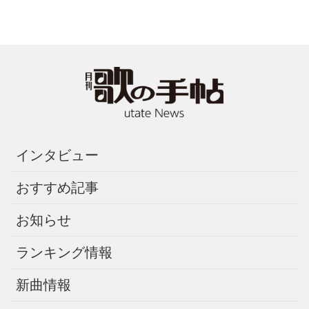
インタビュー
おすすめ記事
お知らせ
ランキング情報
新曲情報