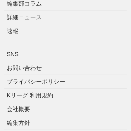
編集部コラム
詳細ニュース
速報
SNS
お問い合わせ
プライバシーポリシー
Kリーグ 利用規約
会社概要
編集方針