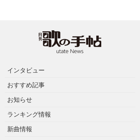
インタビュー
おすすめ記事
お知らせ
ランキング情報
新曲情報