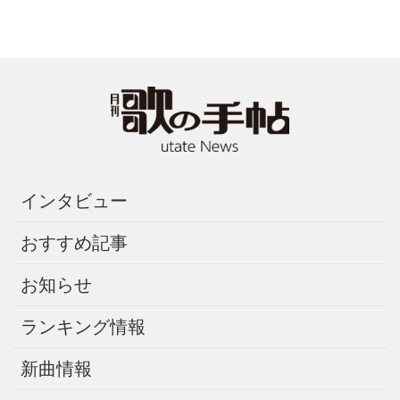
インタビュー
おすすめ記事
お知らせ
ランキング情報
新曲情報