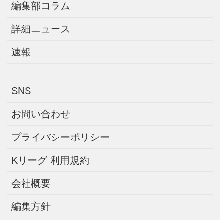
編集部コラム
詳細ニュース
速報
SNS
お問い合わせ
プライバシーポリシー
Kリーグ 利用規約
会社概要
編集方針