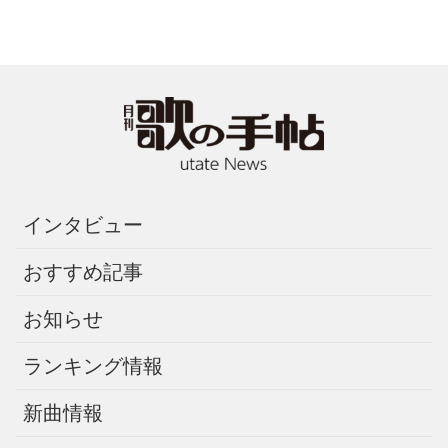
インタビュー
おすすめ記事
お知らせ
ランキング情報
新曲情報