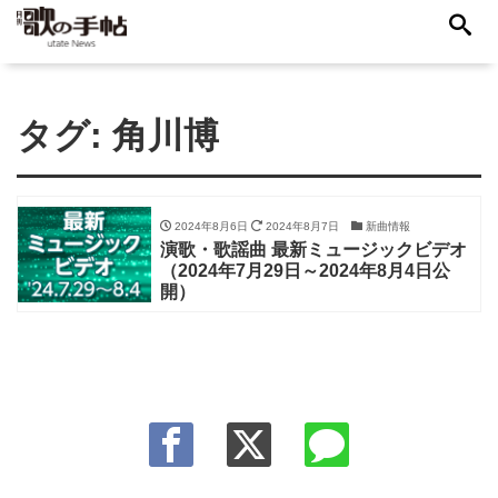
タグ:
角川博
2024年8月6日
2024年8月7日
新曲情報
演歌・歌謡曲 最新ミュージックビデオ
（2024年7月29日～2024年8月4日公
開）