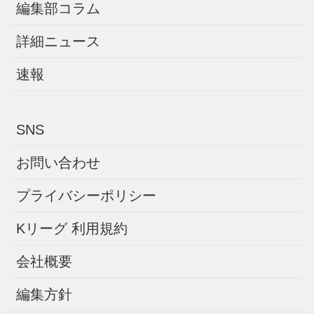
編集部コラム
詳細ニュース
速報
SNS
お問い合わせ
プライバシーポリシー
Kリーグ 利用規約
会社概要
編集方針