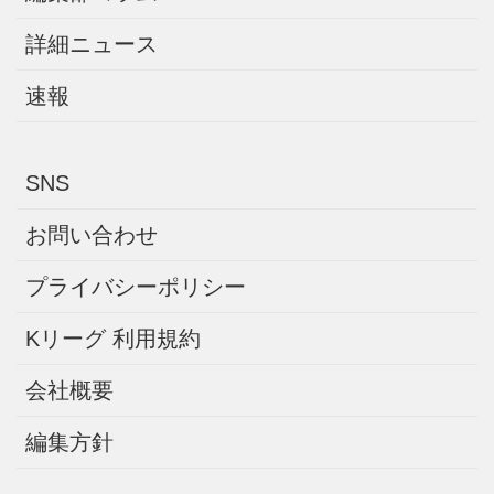
詳細ニュース
速報
SNS
お問い合わせ
プライバシーポリシー
Kリーグ 利用規約
会社概要
編集方針