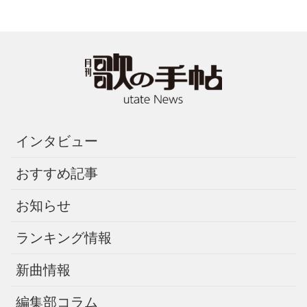
インタビュー
おすすめ記事
お知らせ
ランキング情報
新曲情報
編集部コラム