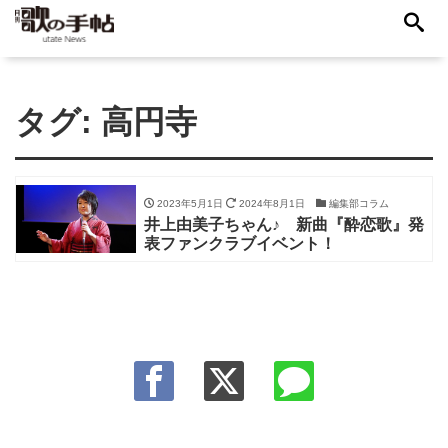
タグ:
高円寺
2023年5月1日
2024年8月1日
編集部コラム
井上由美子ちゃん♪ 新曲『酔恋歌』発
表ファンクラブイベント！