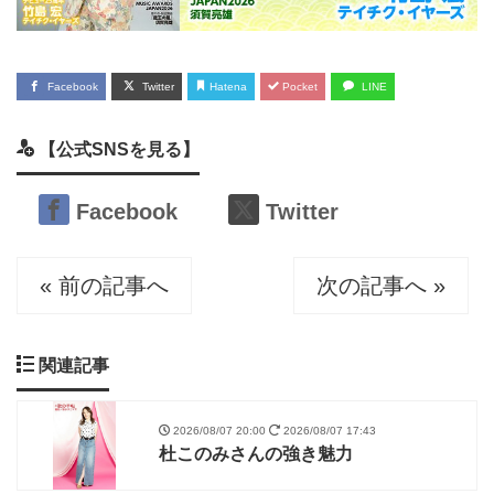
Facebook
Twitter
Hatena
Pocket
LINE
【公式SNSを見る】
Facebook
Twitter
« 前の記事へ
次の記事へ »
関連記事
2026/08/07 20:00
2026/08/07 17:43
杜このみさんの強き魅力