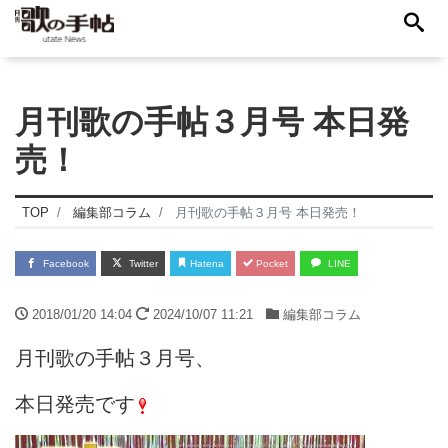
月刊歌の手帖３月号 本日発
売！
TOP
編集部コラム
月刊歌の手帖３月号 本日発売！
Facebook
Twitter
Hatena
Pocket
LINE
2018/01/20 14:04
2024/10/07 11:21
編集部コラム
月刊歌の手帖３月号、
本日発売です