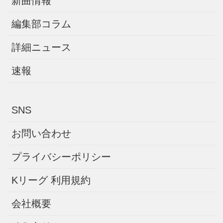
新曲情報
編集部コラム
詳細ニュース
速報
SNS
お問い合わせ
プライバシーポリシー
Kリーグ 利用規約
会社概要