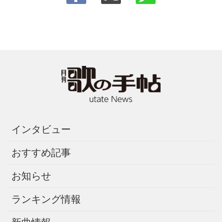
インタビュー
おすすめ記事
お知らせ
ランキング情報