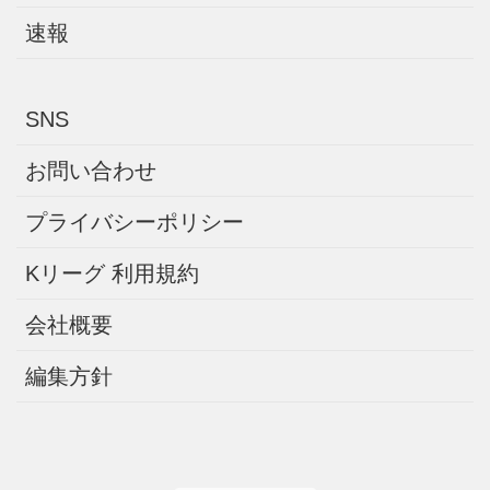
速報
SNS
お問い合わせ
プライバシーポリシー
Kリーグ 利用規約
会社概要
編集方針