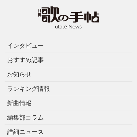
インタビュー
おすすめ記事
お知らせ
ランキング情報
新曲情報
編集部コラム
詳細ニュース