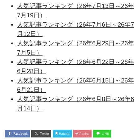
人気記事ランキング（26年7月13日～26年
7月19日）
人気記事ランキング（26年7月6日～26年7
月12日）
人気記事ランキング（26年6月29日～26年
7月5日）
人気記事ランキング（26年6月22日～26年
6月28日）
人気記事ランキング（26年6月15日～26年
6月21日）
人気記事ランキング（26年6月8日～26年6
月14日）
Facebook
Twitter
Hatena
Pocket
LINE