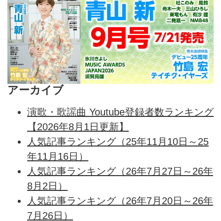
アーカイブ
演歌・歌謡曲 Youtube登録者数ランキング
【2026年8月1日更新】
人気記事ランキング（25年11月10日～25
年11月16日）
人気記事ランキング（26年7月27日～26年
8月2日）
人気記事ランキング（26年7月20日～26年
7月26日）