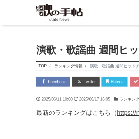
演歌・歌謡曲 週間ヒット
TOP
ランキング情報
演歌・歌謡曲 週間ヒットチャ
Facebook
Twitter
Hatena
2025/06/11 10:00
2025/06/17 16:05
ランキン
最新のランキングはこちら（
https://