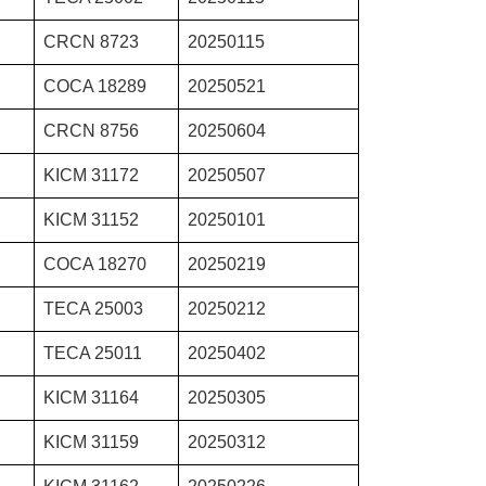
CRCN 8723
20250115
COCA 18289
20250521
CRCN 8756
20250604
KICM 31172
20250507
KICM 31152
20250101
COCA 18270
20250219
TECA 25003
20250212
TECA 25011
20250402
KICM 31164
20250305
KICM 31159
20250312