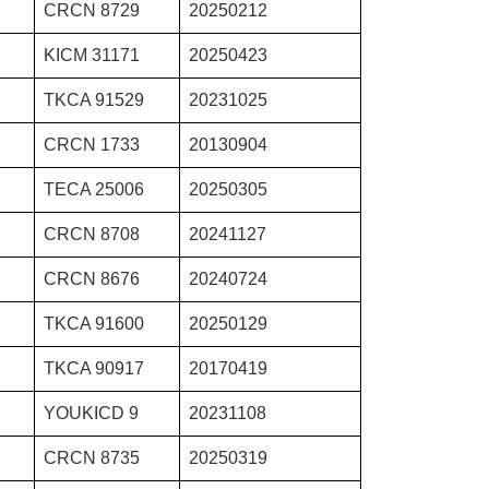
CRCN 8729
20250212
KICM 31171
20250423
TKCA 91529
20231025
CRCN 1733
20130904
TECA 25006
20250305
CRCN 8708
20241127
CRCN 8676
20240724
TKCA 91600
20250129
TKCA 90917
20170419
YOUKICD 9
20231108
CRCN 8735
20250319