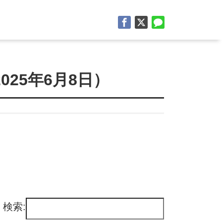
025年6月8日）
検索: