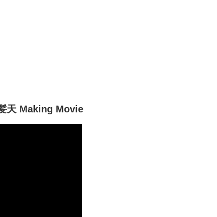
Making Movie