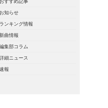
おすすめ記事
お知らせ
ランキング情報
新曲情報
編集部コラム
詳細ニュース
速報