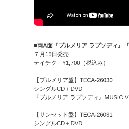
■両A面『プルメリア ラプソディ』『
７月15日発売
テイチク ¥1,700（税込み）
【プルメリア盤】TECA-26030
シングルCD＋DVD
『プルメリア ラプソディ』MUSIC VI
【サンセット盤】TECA-26031
シングルCD＋DVD