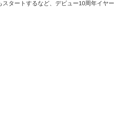
もスタートするなど、デビュー10周年イヤー