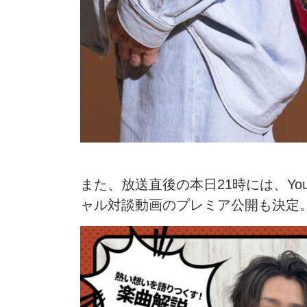
また、放送直後の本日21時には、Yo
ャル対談動画のプレミア公開も決定