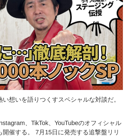
熱い想いを語りつくすスペシャルな対談だ。
agram、TikTok、YouTubeのオフィシャル
開催する。 7月15日に発売する追撃盤リリ