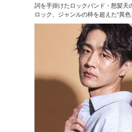
詞を手掛けたロックバンド・怒髪天
ロック、ジャンルの枠を超えた“異色