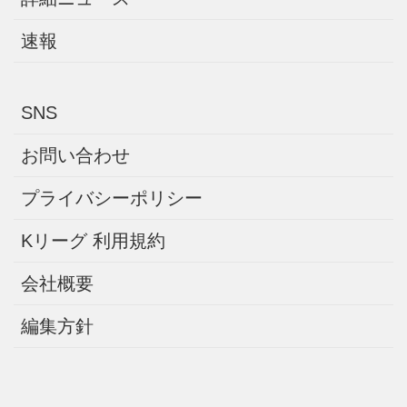
速報
SNS
お問い合わせ
プライバシーポリシー
Kリーグ 利用規約
会社概要
編集方針