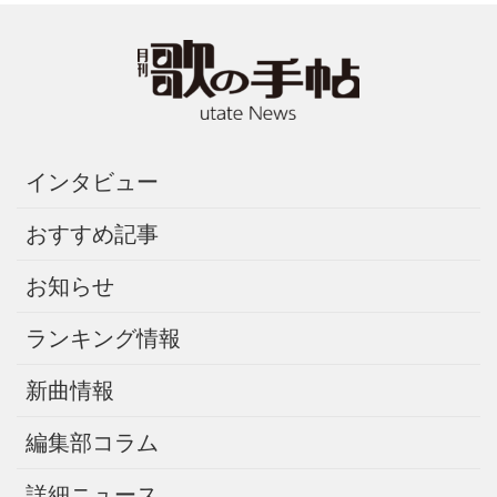
インタビュー
おすすめ記事
お知らせ
ランキング情報
新曲情報
編集部コラム
詳細ニュース