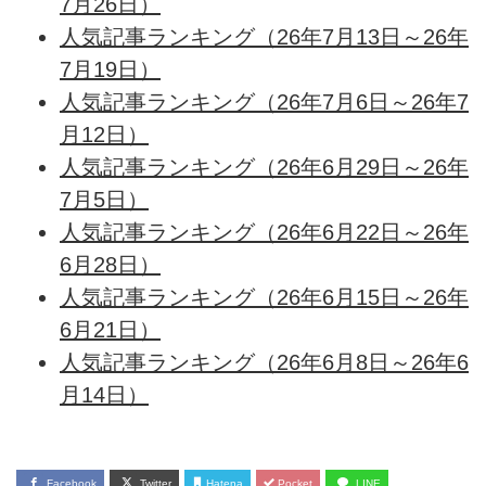
7月26日）
人気記事ランキング（26年7月13日～26年
7月19日）
人気記事ランキング（26年7月6日～26年7
月12日）
人気記事ランキング（26年6月29日～26年
7月5日）
人気記事ランキング（26年6月22日～26年
6月28日）
人気記事ランキング（26年6月15日～26年
6月21日）
人気記事ランキング（26年6月8日～26年6
月14日）
Facebook
Twitter
Hatena
Pocket
LINE