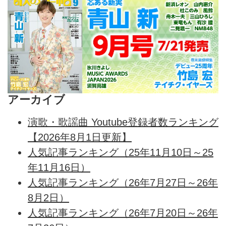
アーカイブ
演歌・歌謡曲 Youtube登録者数ランキング
【2026年8月1日更新】
人気記事ランキング（25年11月10日～25
年11月16日）
人気記事ランキング（26年7月27日～26年
8月2日）
人気記事ランキング（26年7月20日～26年