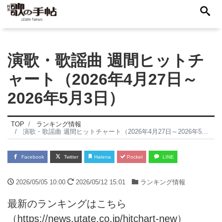
演歌・歌謡曲 週間ヒットチ
ャート（2026年4月27日～
2026年5月3日）
TOP
ランキング情報
演歌・歌謡曲 週間ヒットチャート（2026年4月27日～2026年5月3日）
Facebook
Twitter
Hatena
Pocket
LINE
2026/05/05 10:00
2026/05/12 15:01
ランキング情報
最新のランキングはこちら
（
https://news.utate.co.jp/hitchart-new
）