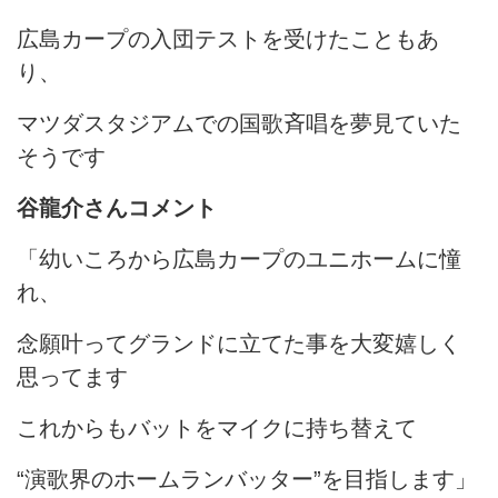
広島カープの入団テストを受けたこともあ
り、
マツダスタジアムでの国歌斉唱を夢見ていた
そうです
谷龍介さんコメント
「幼いころから広島カープのユニホームに憧
れ、
念願叶ってグランドに立てた事を大変嬉しく
思ってます
これからもバットをマイクに持ち替えて
“演歌界のホームランバッター”を目指します」