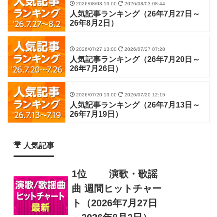
2026/08/03 13:00
2026/08/03 08:44
人気記事ランキング（26年7月27日～
26年8月2日）
2026/07/27 13:00
2026/07/27 07:28
人気記事ランキング（26年7月20日～
26年7月26日）
2026/07/20 13:00
2026/07/20 12:15
人気記事ランキング（26年7月13日～
26年7月19日）
人気記事
1位
演歌・歌謡
曲 週間ヒットチャー
ト（2026年7月27日