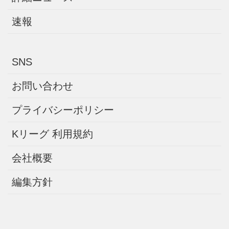
速報
SNS
お問い合わせ
プライバシーポリシー
Kリーグ 利用規約
会社概要
編集方針