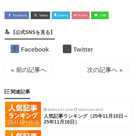
Facebook
Twitter
Hatena
Pocket
LINE
【公式SNSを見る】
Facebook
Twitter
« 前の記事へ
次の記事へ »
関連記事
2025/11/17 13:00
2025/11/25 09:47
人気記事ランキング（25年11月10日～
25年11月16日）