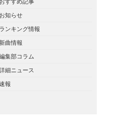
おすすめ記事
お知らせ
ランキング情報
新曲情報
編集部コラム
詳細ニュース
速報