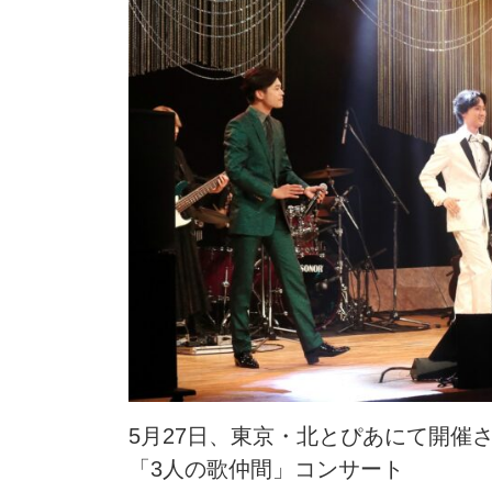
5月27日、東京・北とぴあにて開催
「3人の歌仲間」コンサート