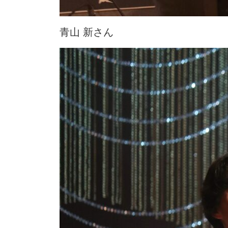
青山 新さん