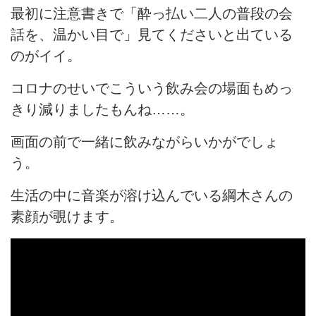
最初に注意書きで「酔っ払い二人の普段の会
話を、温かい目で」見てくださいと出ている
のがイイ。
コロナのせいでこういう飲み会の場面もめっ
きり減りましたもんね……。
画面の前で一緒に飲みながらいかがでしょ
う。
生活の中に音楽が溶け込んでいる綱木さんの
素顔が覗けます。