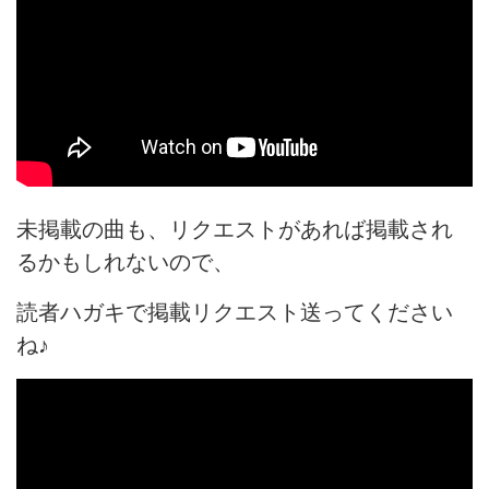
未掲載の曲も、リクエストがあれば掲載され
るかもしれないので、
読者ハガキで掲載リクエスト送ってください
ね♪