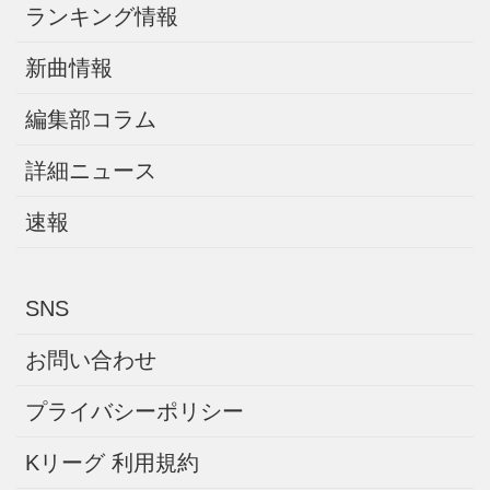
ランキング情報
新曲情報
編集部コラム
詳細ニュース
速報
SNS
お問い合わせ
プライバシーポリシー
Kリーグ 利用規約