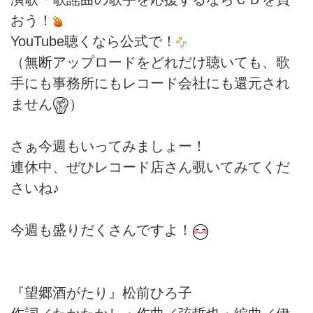
おう！
YouTube聴くなら公式で！
（無断アップロードをどれだけ聴いても、歌
手にも事務所にもレコード会社にも還元され
ません
）
さぁ今週もいってみましょー！
連休中、ぜひレコード店さん覗いてみてくだ
さいね♪
今週も盛りだくさんですよ！
『望郷酒がたり』松前ひろ子