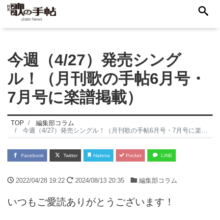
今週（4/27）発売シング
ル！（月刊歌の手帖6月号・
7月号に楽譜掲載）
TOP
編集部コラム
今週（4/27）発売シングル！（月刊歌の手帖6月号・7月号に楽譜掲載）
Facebook
Twitter
Hatena
Pocket
LINE
2022/04/28 19:22
2024/08/13 20:35
編集部コラム
いつもご愛読ありがとうございます！