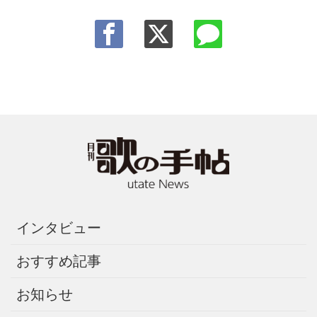
インタビュー
おすすめ記事
お知らせ