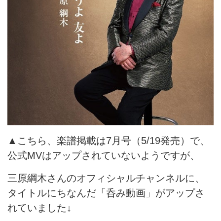
▲こちら、楽譜掲載は7月号（5/19発売）で、
公式MVはアップされていないようですが、
三原綱木さんのオフィシャルチャンネルに、
タイトルにちなんだ「呑み動画」がアップさ
れていました↓