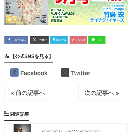
Facebook
Twitter
Hatena
Pocket
LINE
【公式SNSを見る】
Facebook
Twitter
« 前の記事へ
次の記事へ »
関連記事
2026/07/31 14:00
2026/07/31 02:30