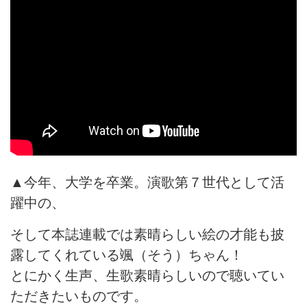
▲今年、大学を卒業。演歌第７世代として活
躍中の、
そして本誌連載では素晴らしい絵の才能も披
露してくれている颯（そう）ちゃん！
とにかく生声、生歌素晴らしいので聴いてい
ただきたいものです。