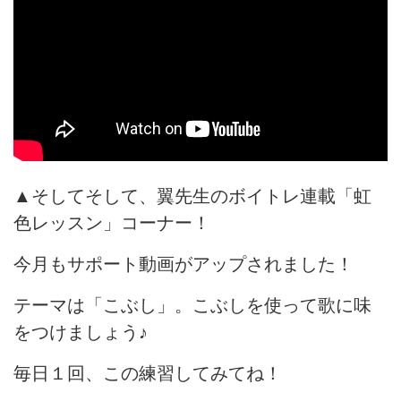
▲そしてそして、翼先生のボイトレ連載「虹
色レッスン」コーナー！
今月もサポート動画がアップされました！
テーマは「こぶし」。こぶしを使って歌に味
をつけましょう♪
毎日１回、この練習してみてね！