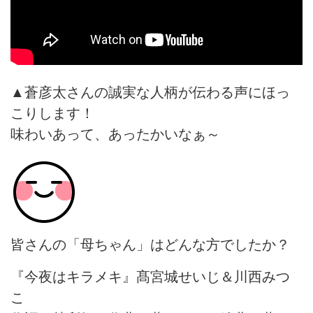
▲蒼彦太さんの誠実な人柄が伝わる声にほっ
こりします！
味わいあって、あったかいなぁ～
皆さんの「母ちゃん」はどんな方でしたか？
『今夜はキラメキ』髙宮城せいじ＆川西みつ
こ