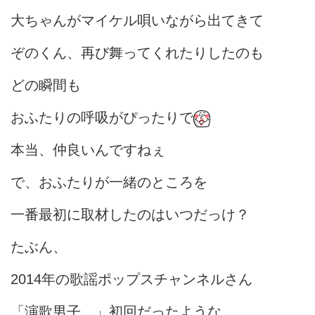
大ちゃんがマイケル唄いながら出てきて
ぞのくん、再び舞ってくれたりしたのも
どの瞬間も
おふたりの呼吸がぴったりで
本当、仲良いんですねぇ
で、おふたりが一緒のところを
一番最初に取材したのはいつだっけ？
たぶん、
2014年の歌謡ポップスチャンネルさん
「演歌男子。」初回だったような…