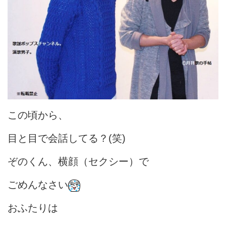
この頃から、
目と目で会話してる？(笑)
ぞのくん、横顔（セクシー）で
ごめんなさい
おふたりは