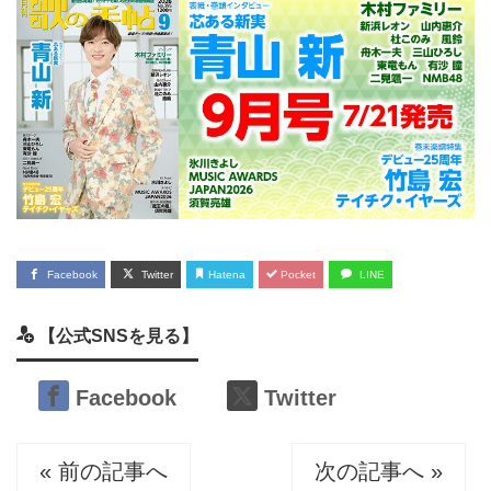
Facebook
Twitter
Hatena
Pocket
LINE
【公式SNSを見る】
Facebook
Twitter
« 前の記事へ
次の記事へ »