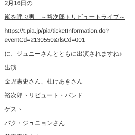
2月16日の
嵐を呼ぶ男 ～裕次郎トリビュートライブ～
https://t.pia.jp/pia/ticketInformation.do?
eventCd=2130550&rlsCd=001
に、ジュニーさんとともに出演されますね♪
出演
金児憲史さん、杜けあきさん
裕次郎トリビュート・バンド
ゲスト
パク・ジュニョンさん