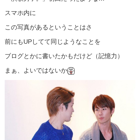
スマホ内に
この写真があるということはさ
前にもUPしてて同じようなことを
ブログとかに書いたかもだけど（記憶力）
まぁ、よいではないか