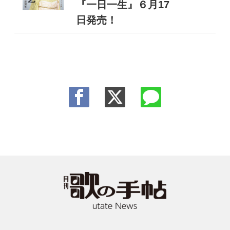
『一日一生』６月17
日発売！