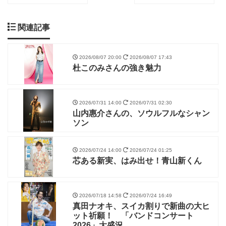
関連記事
2026/08/07 20:00
2026/08/07 17:43
杜このみさんの強き魅力
2026/07/31 14:00
2026/07/31 02:30
山内惠介さんの、ソウルフルなシャン
ソン
2026/07/24 14:00
2026/07/24 01:25
芯ある新実、はみ出せ！青山新くん
2026/07/18 14:58
2026/07/24 16:49
真田ナオキ、スイカ割りで新曲の大ヒ
ット祈願！ 「バンドコンサート
2026」大盛況