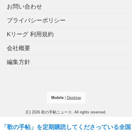
お問い合わせ
プライバシーポリシー
Kリーグ 利用規約
会社概要
編集方針
Mobile
|
Desktop
(C) 2026
歌の手帖ニュース
. All rights reserved.
「歌の手帖」を定期購読してくださっている全国