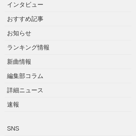
インタビュー
おすすめ記事
お知らせ
ランキング情報
新曲情報
編集部コラム
詳細ニュース
速報
SNS