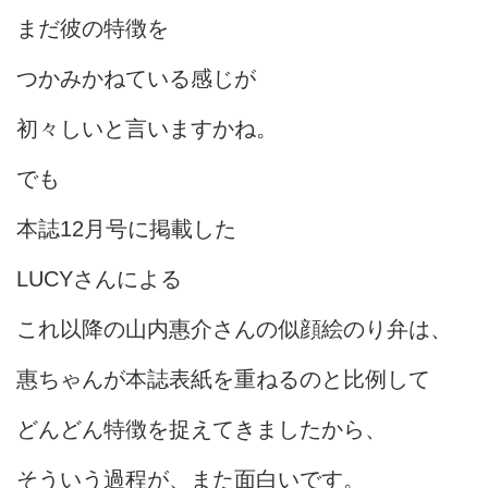
まだ彼の特徴を
つかみかねている感じが
初々しいと言いますかね。
でも
本誌12月号に掲載した
LUCYさんによる
これ以降の山内惠介さんの似顔絵のり弁は、
惠ちゃんが本誌表紙を重ねるのと比例して
どんどん特徴を捉えてきましたから、
そういう過程が、また面白いです。