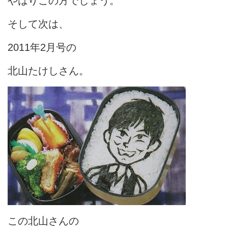
やはりこの方でしょう。
そして次は、
2011年2月号の
北山たけしさん。
この北山さんの