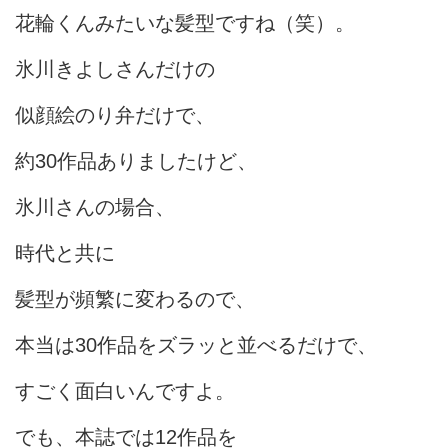
花輪くんみたいな髪型ですね（笑）。
氷川きよしさんだけの
似顔絵のり弁だけで、
約30作品ありましたけど、
氷川さんの場合、
時代と共に
髪型が頻繁に変わるので、
本当は30作品をズラッと並べるだけで、
すごく面白いんですよ。
でも、本誌では12作品を