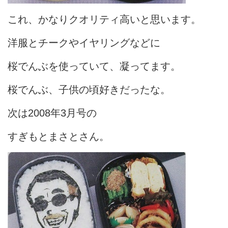
これ、かなりクオリティ高いと思います。
洋服とチークやイヤリングなどに
桜でんぶを使っていて、凝ってます。
桜でんぶ、子供の頃好きだったな。
次は2008年3月号の
すぎもとまさとさん。