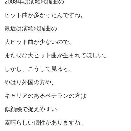
2008年は演歌歌謡曲の
ヒット曲が多かったんですね。
最近は演歌歌謡曲の
大ヒット曲が少ないので、
またぜひ大ヒット曲が生まれてほしい。
しかし、こうして見ると、
やはり外国の方や、
キャリアのあるベテランの方は
似顔絵で捉えやすい
素晴らしい個性がありますね。