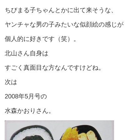
ちびまる子ちゃんとかに出て来そうな、
ヤンチャな男の子みたいな似顔絵の感じが
個人的に好きです（笑）。
北山さん自身は
すごく真面目な方なんですけどね。
次は
2008年5月号の
水森かおりさん。