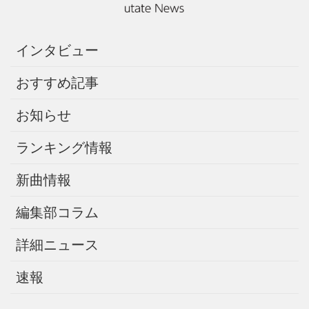
インタビュー
おすすめ記事
お知らせ
ランキング情報
新曲情報
編集部コラム
詳細ニュース
速報