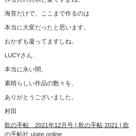
海苔だけで、ここまで作るのは
本当に大変だったと思います。
おかずも凝ってますしね。
LUCYさん、
本当に永い間、
素晴らしい作品の数々を、
ありがとうございました。
村田
歌の手帖 2021年12月号 | 歌の手帖,2021 | 歌
の手帖社 utate online