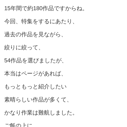
15年間で約180作品ですからね。
今回、特集をするにあたり、
過去の作品を見ながら、
絞りに絞って、
54作品を選びましたが、
本当はページがあれば、
もっともっと紹介したい
素晴らしい作品が多くて、
かなり作業は難航しました。
ご飯の上に、