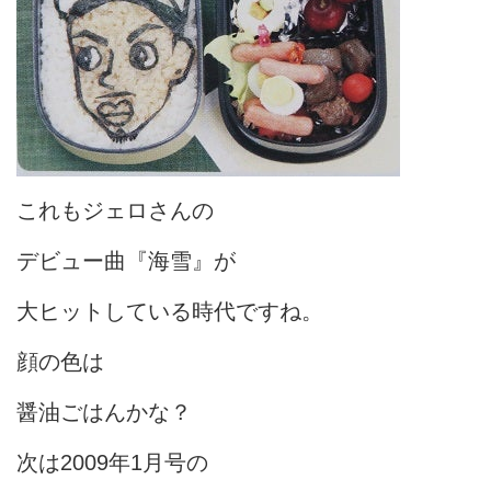
これもジェロさんの
デビュー曲『海雪』が
大ヒットしている時代ですね。
顔の色は
醤油ごはんかな？
次は2009年1月号の