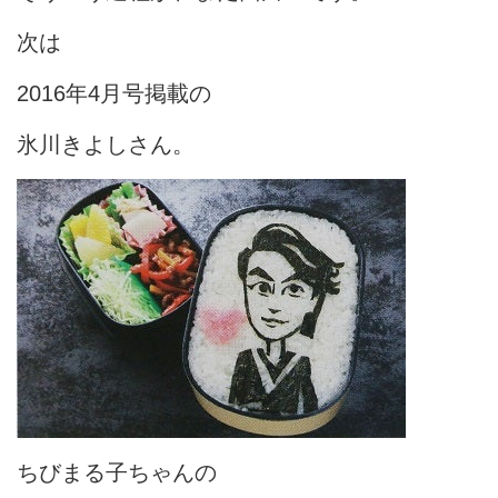
次は
2016年4月号掲載の
氷川きよしさん。
ちびまる子ちゃんの