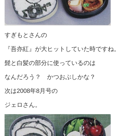
すぎもとさんの
『吾亦紅』が大ヒットしていた時ですね。
髭と白髪の部分に使っているのは
なんだろう？ かつおぶしかな？
次は2008年8月号の
ジェロさん。