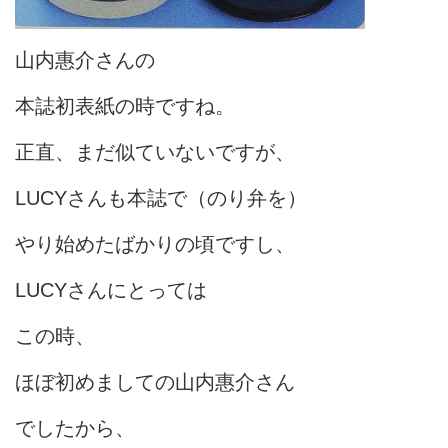
山内惠介さんの
本誌初表紙の時ですね。
正直、まだ似ていないですが、
LUCYさんも本誌で（のり弁を）
やり始めたばかりの頃ですし、
LUCYさんにとっては
この時、
ほぼ初めましての山内惠介さん
でしたから、