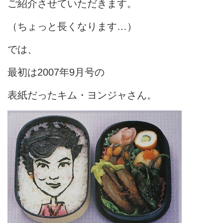
ご紹介させていただきます。
（ちょっと長くなります…）
では、
最初は2007年9月号の
表紙だったキム・ヨンジャさん。