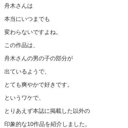
舟木さんは
本当にいつまでも
変わらないですよね。
この作品は、
舟木さんの男の子の部分が
出ているようで、
とても爽やかで好きです。
というワケで、
とりあえず本誌に掲載した以外の
印象的な10作品を紹介しました。