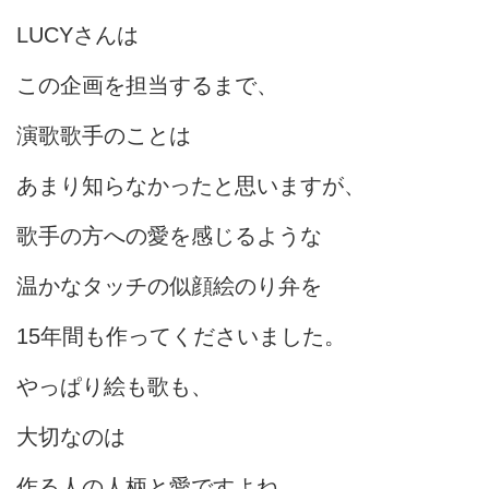
LUCYさんは
この企画を担当するまで、
演歌歌手のことは
あまり知らなかったと思いますが、
歌手の方への愛を感じるような
温かなタッチの似顔絵のり弁を
15年間も作ってくださいました。
やっぱり絵も歌も、
大切なのは
作る人の人柄と愛ですよね。