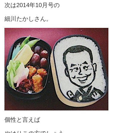
次は2014年10月号の
細川たかしさん。
個性と言えば