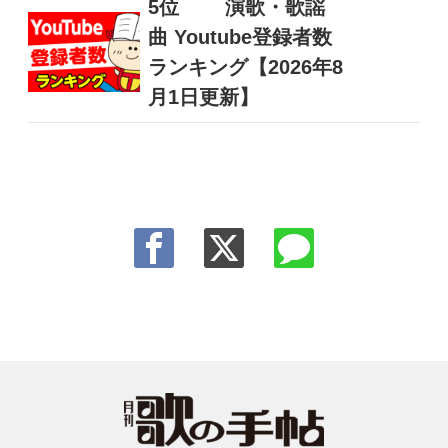
5位
演歌・歌謡
曲 Youtube登録者数
ランキング【2026年8
月1日更新】