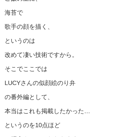
海苔で
歌手の顔を描く、
というのは
改めて凄い技術ですから。
そこでここでは
LUCYさんの似顔絵のり弁
の番外編として、
本当はこれも掲載したかった…
というのを10点ほど