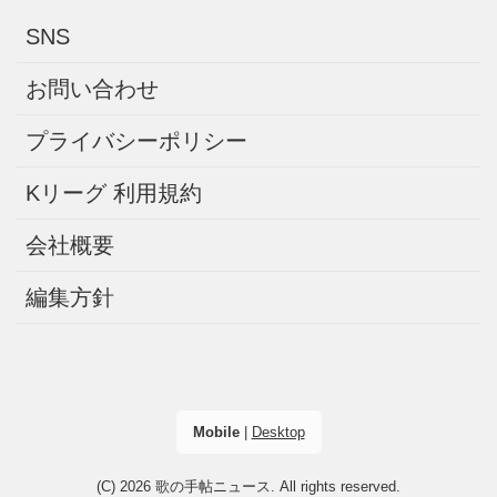
SNS
お問い合わせ
プライバシーポリシー
Kリーグ 利用規約
会社概要
編集方針
Mobile
|
Desktop
(C) 2026
歌の手帖ニュース
. All rights reserved.