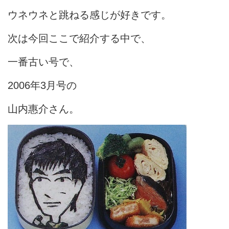
ウネウネと跳ねる感じが好きです。
次は今回ここで紹介する中で、
一番古い号で、
2006年3月号の
山内惠介さん。