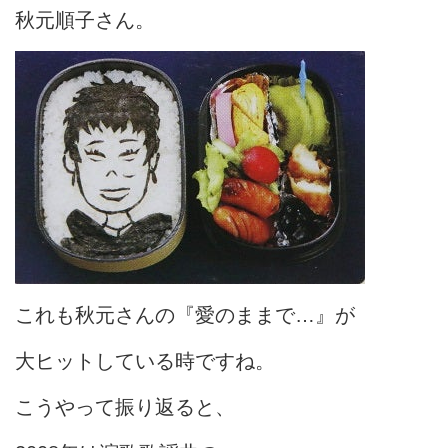
秋元順子さん。
これも秋元さんの『愛のままで…』が
大ヒットしている時ですね。
こうやって振り返ると、