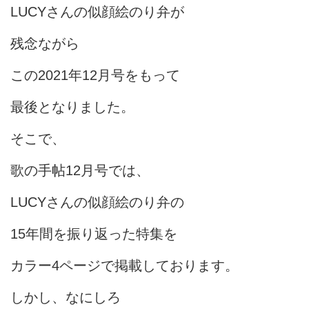
LUCYさんの似顔絵のり弁が
残念ながら
この2021年12月号をもって
最後となりました。
そこで、
歌の手帖12月号では、
LUCYさんの似顔絵のり弁の
15年間を振り返った特集を
カラー4ページで掲載しております。
しかし、なにしろ