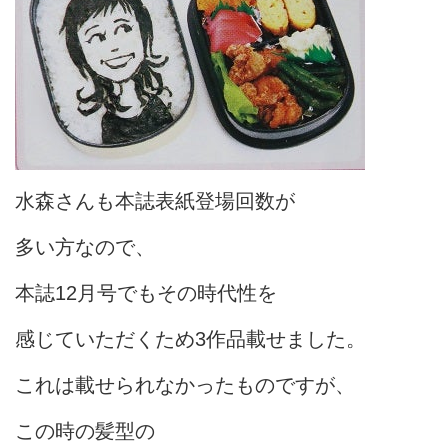
水森さんも本誌表紙登場回数が
多い方なので、
本誌12月号でもその時代性を
感じていただくため3作品載せました。
これは載せられなかったものですが、
この時の髪型の