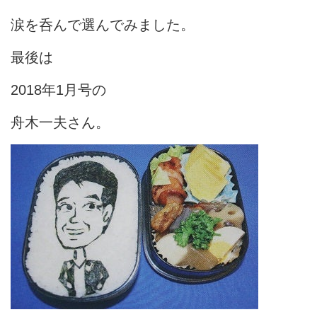
涙を呑んで選んでみました。
最後は
2018年1月号の
舟木一夫さん。