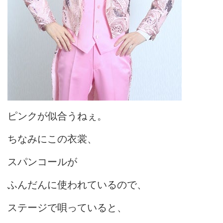
ピンクが似合うねぇ。
ちなみにこの衣裳、
スパンコールが
ふんだんに使われているので、
ステージで唄っていると、