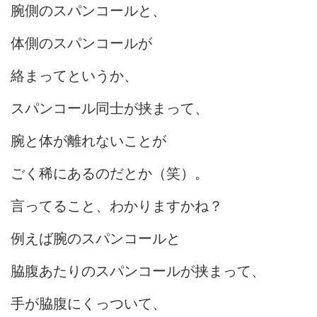
腕側のスパンコールと、
体側のスパンコールが
絡まってというか、
スパンコール同士が挟まって、
腕と体が離れないことが
ごく稀にあるのだとか（笑）。
言ってること、わかりますかね？
例えば腕のスパンコールと
脇腹あたりのスパンコールが挟まって、
手が脇腹にくっついて、