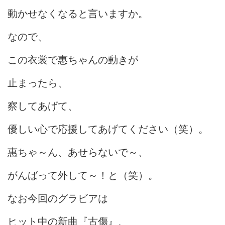
動かせなくなると言いますか。
なので、
この衣裳で惠ちゃんの動きが
止まったら、
察してあげて、
優しい心で応援してあげてください（笑）。
惠ちゃ～ん、あせらないで～、
がんばって外して～！と（笑）。
なお今回のグラビアは
ヒット中の新曲『古傷』、