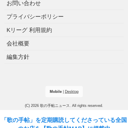
お問い合わせ
プライバシーポリシー
Kリーグ 利用規約
会社概要
編集方針
Mobile
|
Desktop
(C) 2026
歌の手帖ニュース
. All rights reserved.
「歌の手帖」を定期購読してくださっている全国