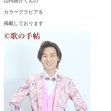
山内惠介くんの
カラーグラビアを
掲載しております