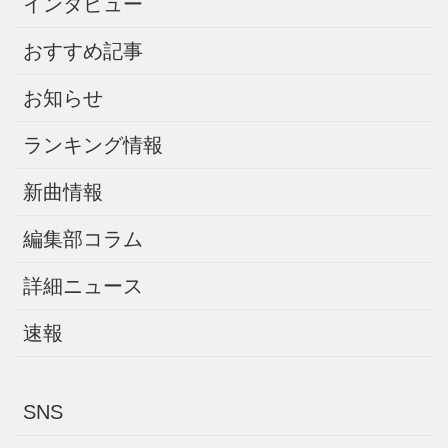
インタビュー
おすすめ記事
お知らせ
ランキング情報
新曲情報
編集部コラム
詳細ニュース
速報
SNS