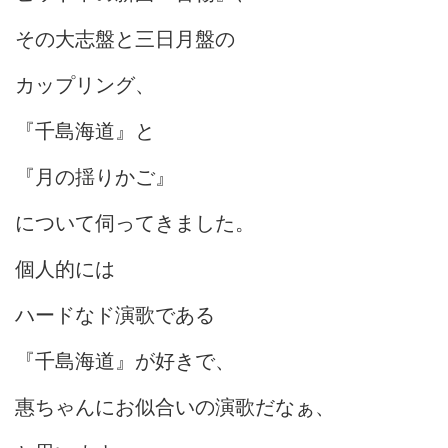
その大志盤と三日月盤の
カップリング、
『千島海道』と
『月の揺りかご』
について伺ってきました。
個人的には
ハードなド演歌である
『千島海道』が好きで、
惠ちゃんにお似合いの演歌だなぁ、