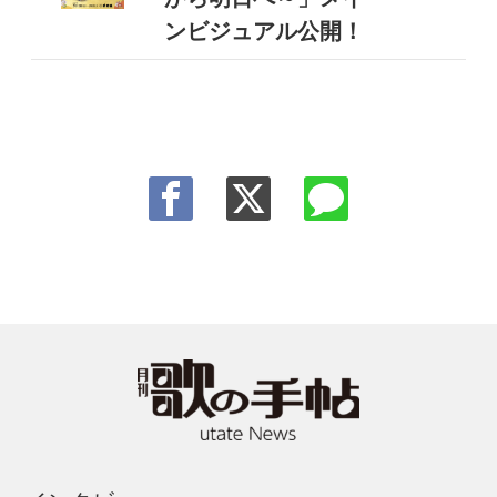
ンビジュアル公開！