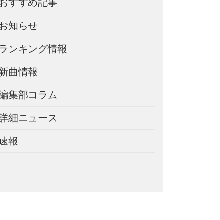
おすすめ記事
お知らせ
ランキング情報
新曲情報
編集部コラム
詳細ニュース
速報