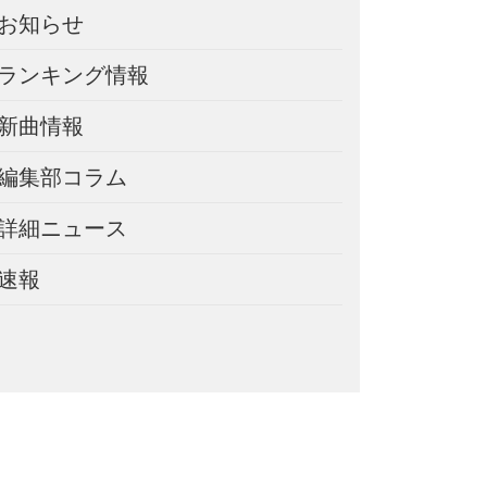
お知らせ
ランキング情報
新曲情報
編集部コラム
詳細ニュース
速報