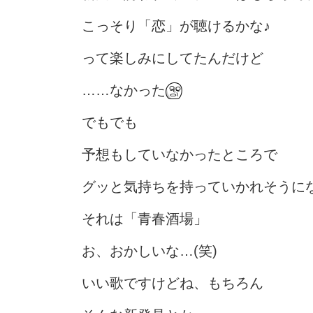
こっそり「恋」が聴けるかな♪
って楽しみにしてたんだけど
……なかった
でもでも
予想もしていなかったところで
グッと気持ちを持っていかれそうに
それは「青春酒場」
お、おかしいな…(笑)
いい歌ですけどね、もちろん