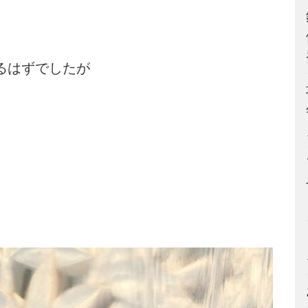
るはずでしたが