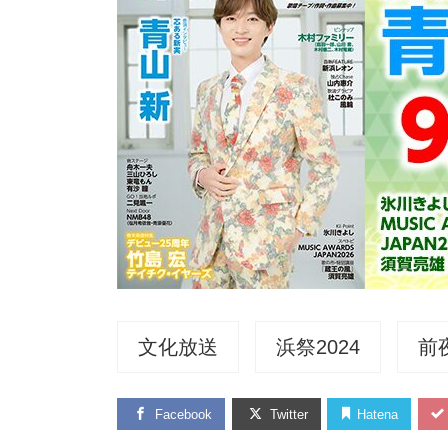
文化放送
浜祭2024
前
Facebook
Twitter
Hatena