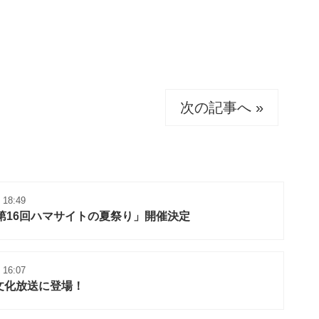
次の記事へ »
 18:49
！「第16回ハマサイトの夏祭り」開催決定
 16:07
び文化放送に登場！