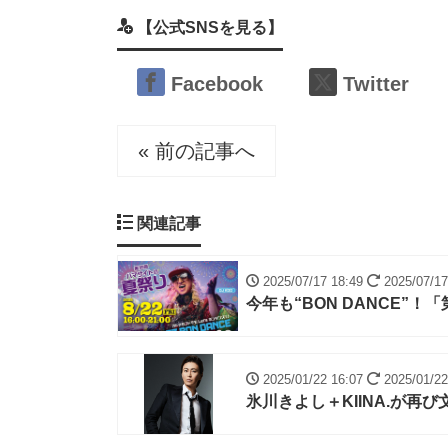
【公式SNSを見る】
Facebook
Twitter
« 前の記事へ
関連記事
2025/07/17 18:49
2025/07/17
今年も“BON DANCE”
2025/01/22 16:07
2025/01/22
氷川きよし＋KIINA.が再