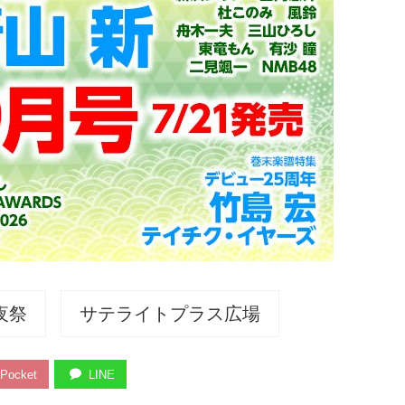
夜祭
サテライトプラス広場
Pocket
LINE