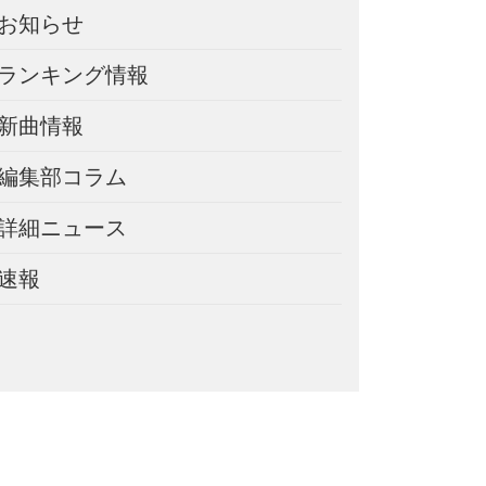
お知らせ
ランキング情報
新曲情報
編集部コラム
詳細ニュース
速報