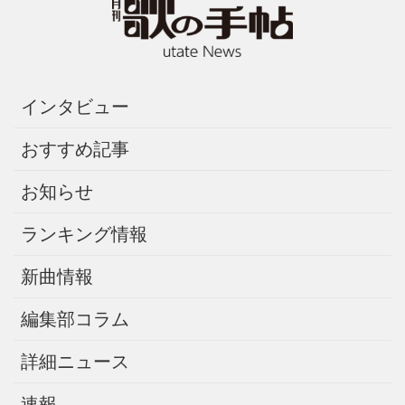
インタビュー
おすすめ記事
お知らせ
ランキング情報
新曲情報
編集部コラム
詳細ニュース
速報