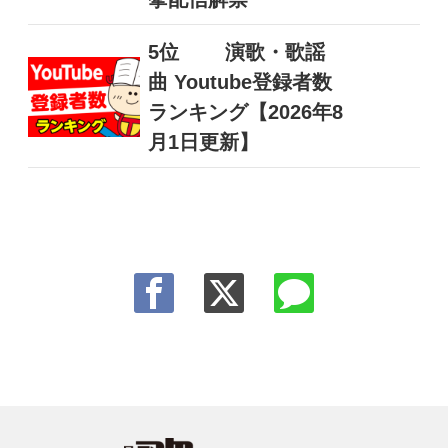
5位
演歌・歌謡
曲 Youtube登録者数
ランキング【2026年8
月1日更新】