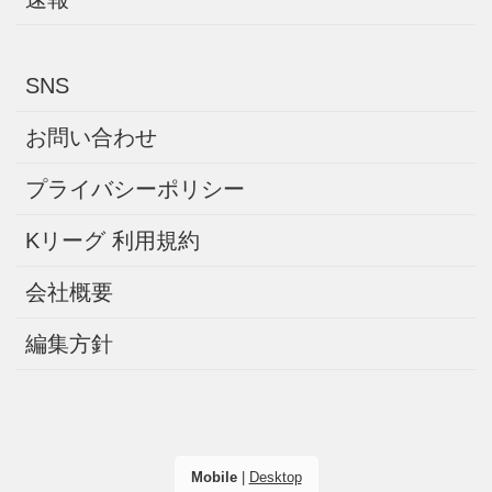
SNS
お問い合わせ
プライバシーポリシー
Kリーグ 利用規約
会社概要
編集方針
Mobile
|
Desktop