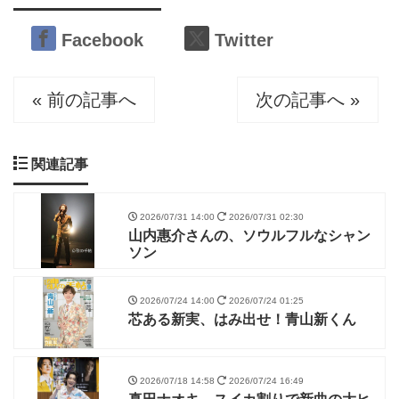
Facebook
Twitter
« 前の記事へ
次の記事へ »
関連記事
2026/07/31 14:00
2026/07/31 02:30
山内惠介さんの、ソウルフルなシャン
ソン
2026/07/24 14:00
2026/07/24 01:25
芯ある新実、はみ出せ！青山新くん
2026/07/18 14:58
2026/07/24 16:49