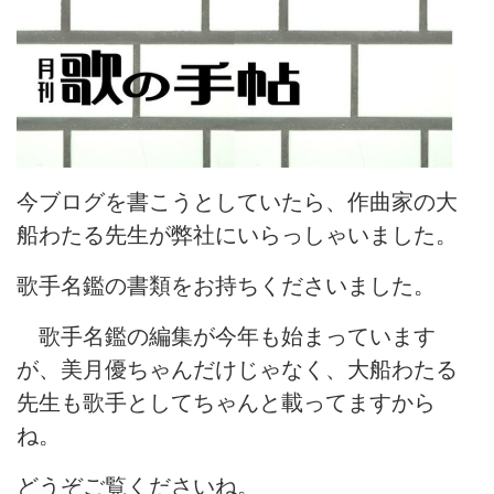
今ブログを書こうとしていたら、作曲家の大
船わたる先生が弊社にいらっしゃいました。
歌手名鑑の書類をお持ちくださいました。
歌手名鑑の編集が今年も始まっています
が、美月優ちゃんだけじゃなく、大船わたる
先生も歌手としてちゃんと載ってますから
ね。
どうぞご覧くださいね。