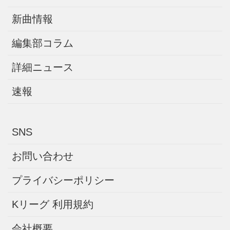
新曲情報
編集部コラム
詳細ニュース
速報
SNS
お問い合わせ
プライバシーポリシー
Kリーグ 利用規約
会社概要