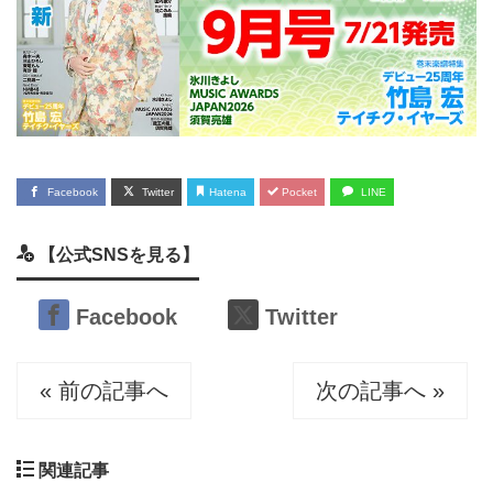
Facebook
Twitter
Hatena
Pocket
LINE
【公式SNSを見る】
Facebook
Twitter
« 前の記事へ
次の記事へ »
関連記事