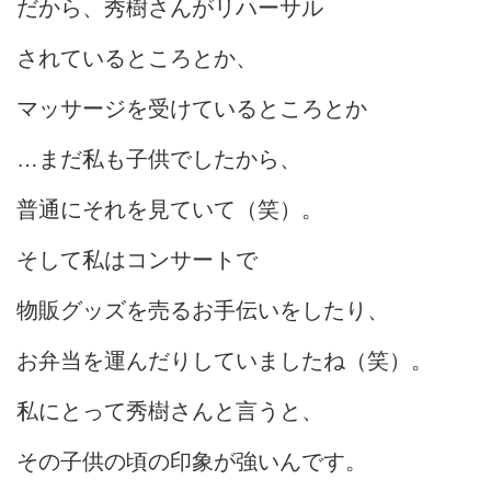
だから、秀樹さんがリハーサル
されているところとか、
マッサージを受けているところとか
…まだ私も子供でしたから、
普通にそれを見ていて（笑）。
そして私はコンサートで
物販グッズを売るお手伝いをしたり、
お弁当を運んだりしていましたね（笑）。
私にとって秀樹さんと言うと、
その子供の頃の印象が強いんです。