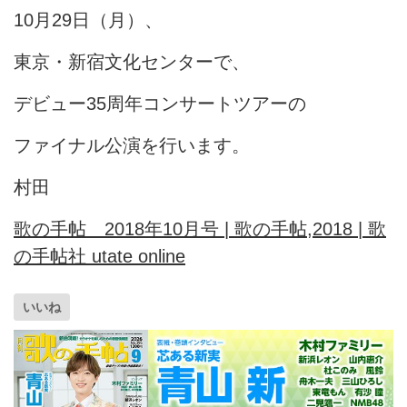
10月29日（月）、
東京・新宿文化センターで、
デビュー35周年コンサートツアーの
ファイナル公演を行います。
村田
歌の手帖 2018年10月号 | 歌の手帖,2018 | 歌
の手帖社 utate online
いいね