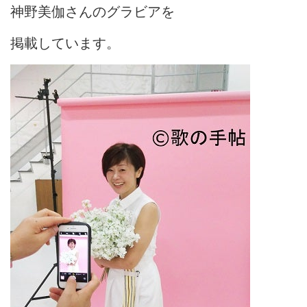
神野美伽さんのグラビアを
掲載しています。