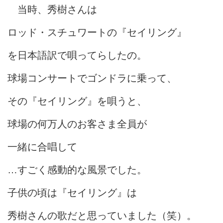
当時、秀樹さんは
ロッド・スチュワートの『セイリング』
を日本語訳で唄ってらしたの。
球場コンサートでゴンドラに乗って、
その『セイリング』を唄うと、
球場の何万人のお客さま全員が
一緒に合唱して
…すごく感動的な風景でした。
子供の頃は『セイリング』は
秀樹さんの歌だと思っていました（笑）。