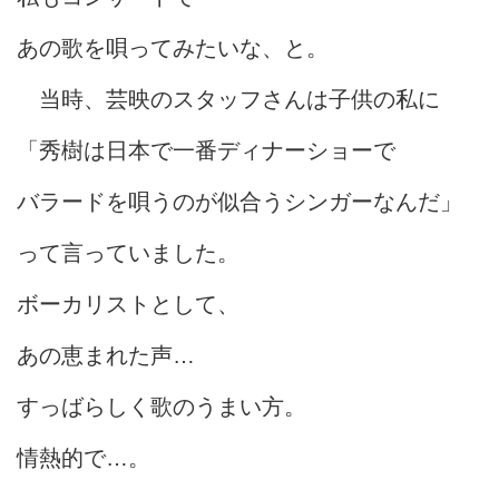
あの歌を唄ってみたいな、と。
当時、芸映のスタッフさんは子供の私に
「秀樹は日本で一番ディナーショーで
バラードを唄うのが似合うシンガーなんだ」
って言っていました。
ボーカリストとして、
あの恵まれた声…
すっばらしく歌のうまい方。
情熱的で…。