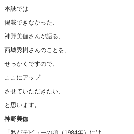
本誌では
掲載できなかった、
神野美伽さんが語る、
西城秀樹さんのことを、
せっかくですので、
ここにアップ
させていただきたい、
と思います。
神野美伽
「私がデビューの頃（1984年）には、