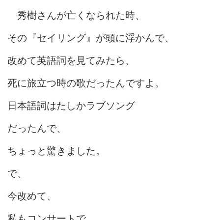
秀樹さんが亡くなられた時、
その『セイリング』が頭に浮かんで、
改めて英語詞を見てみたら、
死に旅立つ時の歌だったんですよ。
日本語詞はたしかラブソング
だったんで、
ちょっと驚きました。
で、
今改めて、
私もコンサートで