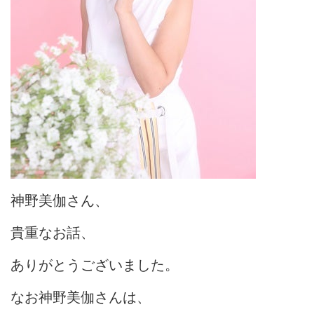
神野美伽さん、
貴重なお話、
ありがとうございました。
なお神野美伽さんは、