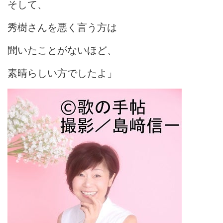
そして、
秀樹さんを悪く言う方は
聞いたことがないほど、
素晴らしい方でしたよ」