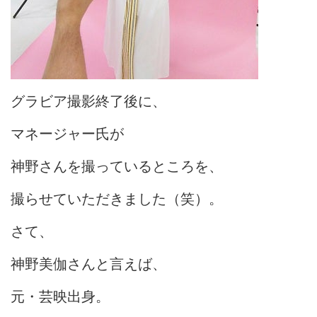
グラビア撮影終了後に、
マネージャー氏が
神野さんを撮っているところを、
撮らせていただきました（笑）。
さて、
神野美伽さんと言えば、
元・芸映出身。