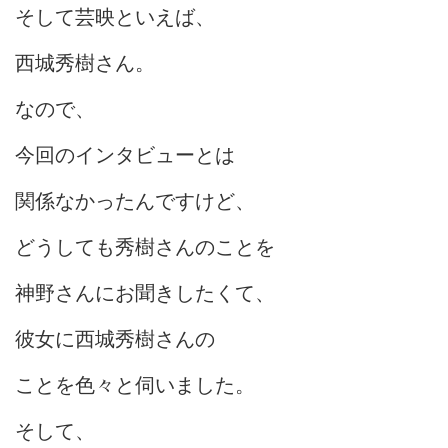
そして芸映といえば、
西城秀樹さん。
なので、
今回のインタビューとは
関係なかったんですけど、
どうしても秀樹さんのことを
神野さんにお聞きしたくて、
彼女に西城秀樹さんの
ことを色々と伺いました。
そして、