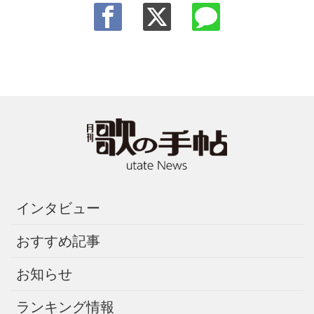
インタビュー
おすすめ記事
お知らせ
ランキング情報