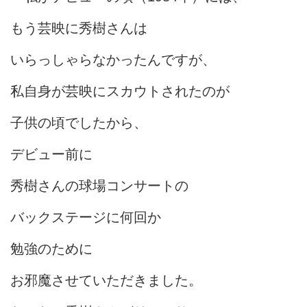
もう芸映に秀樹さんは
いらっしゃらなかったんですが、
私自身が芸映にスカウトされたのが
子供の頃でしたから、
デビュー前に
秀樹さんの球場コンサートの
バックステージに何回か
勉強のために
お邪魔させていただきました。