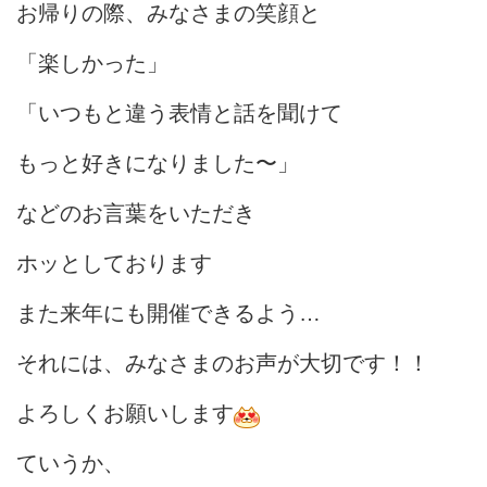
お帰りの際、みなさまの笑顔と
「楽しかった」
「いつもと違う表情と話を聞けて
もっと好きになりました〜」
などのお言葉をいただき
ホッとしております
また来年にも開催できるよう…
それには、みなさまのお声が大切です！！
よろしくお願いします
ていうか、