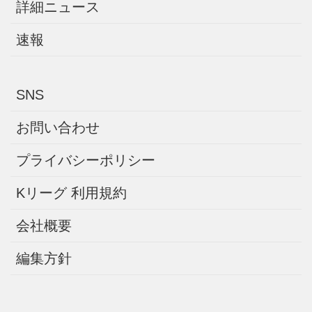
詳細ニュース
速報
SNS
お問い合わせ
プライバシーポリシー
Kリーグ 利用規約
会社概要
編集方針