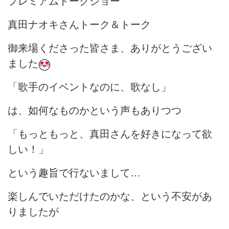
プレミアムトークショー
真田ナオキさんトーク＆トーク
御来場くださった皆さま、ありがとうござい
ました
「歌手のイベントなのに、歌なし」
は、如何なものかという声もありつつ
「もっともっと、真田さんを好きになって欲
しい！」
という趣旨で行ないまして…
楽しんでいただけたのかな、という不安があ
りましたが