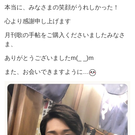
本当に、みなさまの笑顔がうれしかった！
心より感謝申し上げます
月刊歌の手帖をご購入くださいましたみなさ
ま、
ありがとうございましたm(_ _)m
また、お会いできますように…