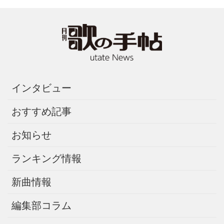
インタビュー
おすすめ記事
お知らせ
ランキング情報
新曲情報
編集部コラム