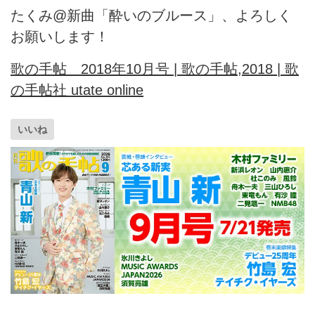
たくみ@新曲「酔いのブルース」、よろしく
お願いします！
歌の手帖 2018年10月号 | 歌の手帖,2018 | 歌
の手帖社 utate online
いいね