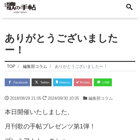
ありがとうございました
ー！
TOP
編集部コラム
ありがとうございましたー！
Facebook
Twitter
Hatena
Pocket
LINE
2018/08/29 21:05
2024/09/30 10:05
編集部コラム
本日開催いたしました、
月刊歌の手帖プレゼンツ第1弾！