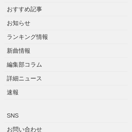
おすすめ記事
お知らせ
ランキング情報
新曲情報
編集部コラム
詳細ニュース
速報
SNS
お問い合わせ