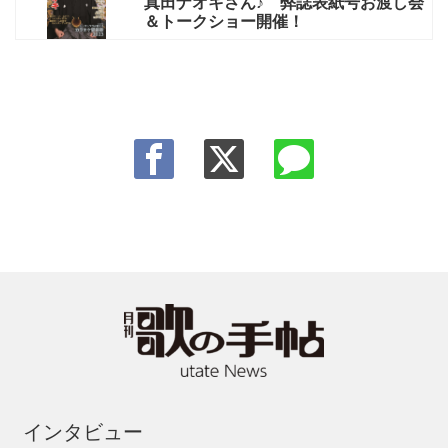
真田ナオキさん♪ 弊誌表紙号お渡し会
＆トークショー開催！
インタビュー