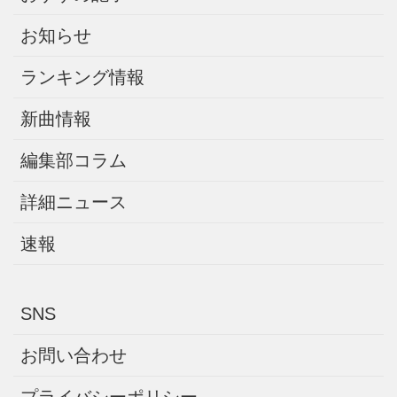
お知らせ
ランキング情報
新曲情報
編集部コラム
詳細ニュース
速報
SNS
お問い合わせ