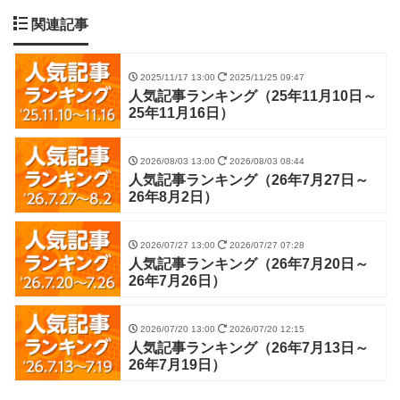
関連記事
2025/11/17 13:00
2025/11/25 09:47
人気記事ランキング（25年11月10日～
25年11月16日）
2026/08/03 13:00
2026/08/03 08:44
人気記事ランキング（26年7月27日～
26年8月2日）
2026/07/27 13:00
2026/07/27 07:28
人気記事ランキング（26年7月20日～
26年7月26日）
2026/07/20 13:00
2026/07/20 12:15
人気記事ランキング（26年7月13日～
26年7月19日）