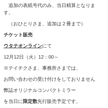
追加の表紙号代のみ、当日精算となりま
す。
（おひとりさま、追加は２冊まで）
チケット販売
ウタテオンライン
にて
12月12日（火）12：00～
※テイチクさま、事務所さまでは、
お問い合わせの受け付けをしておりません
弊誌オリジナルコンパクトミラー
を当日に
限定数
先行販売予定です。