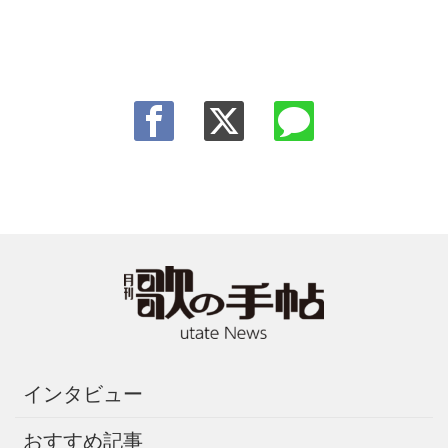
インタビュー
おすすめ記事