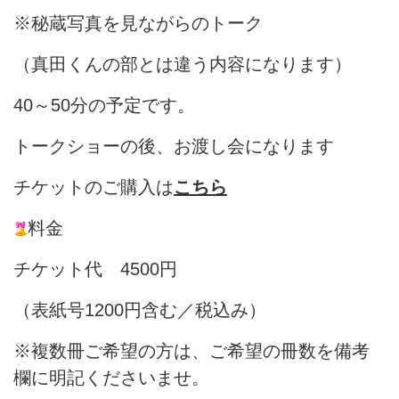
※秘蔵写真を見ながらのトーク
（真田くんの部とは違う内容になります）
40～50分の予定です。
トークショーの後、お渡し会になります
チケットのご購入は
こちら
料金
チケット代 4500円
（表紙号1200円含む／税込み）
※複数冊ご希望の方は、ご希望の冊数を備考
欄に明記くださいませ。