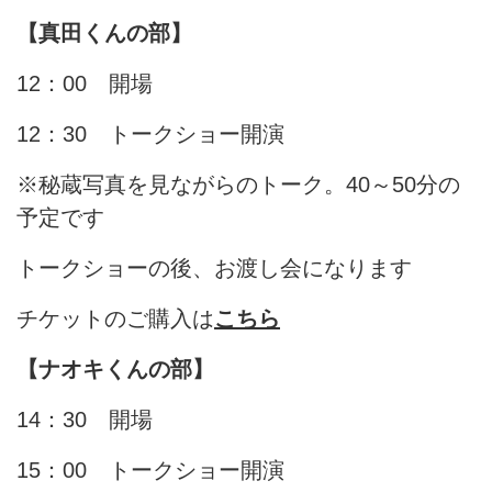
【真田くんの部】
12：00 開場
12：30 トークショー開演
※秘蔵写真を見ながらのトーク。40～50分の
予定です
トークショーの後、お渡し会になります
チケットのご購入は
こちら
【ナオキくんの部】
14：30 開場
15：00 トークショー開演