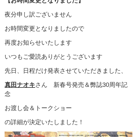
【お時間変更となりました】
夜分申し訳ございません
お時間変更となりましたので
再度お知らせいたします
いつもご愛読ありがとうございます
先日、日程だけ発表させていただきました、
真田ナオキ
さん 新春号発売＆弊誌30周年記
念
お渡し会＆トークショー
の詳細が決定いたしました！