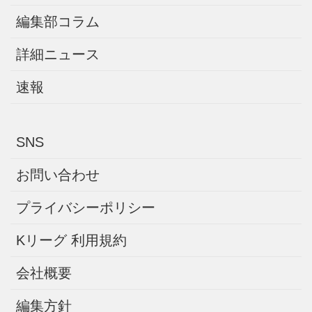
編集部コラム
詳細ニュース
速報
SNS
お問い合わせ
プライバシーポリシー
Kリーグ 利用規約
会社概要
編集方針