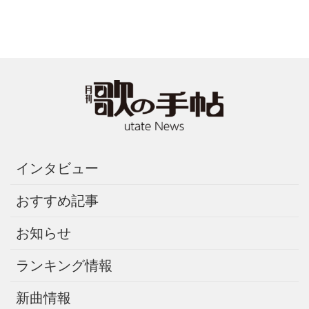
インタビュー
おすすめ記事
お知らせ
ランキング情報
新曲情報