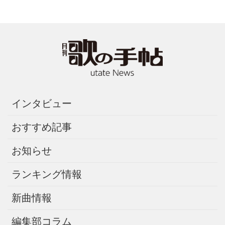
インタビュー
おすすめ記事
お知らせ
ランキング情報
新曲情報
編集部コラム