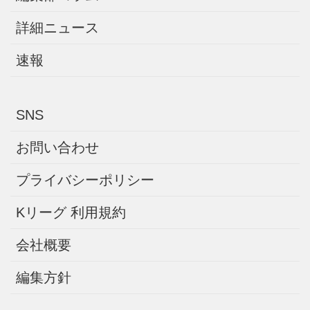
詳細ニュース
速報
SNS
お問い合わせ
プライバシーポリシー
Kリーグ 利用規約
会社概要
編集方針