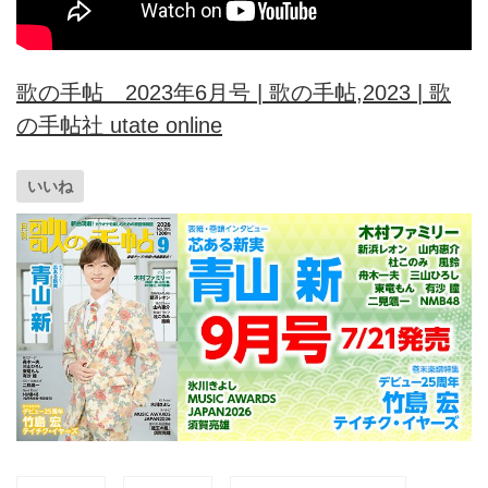
歌の手帖 2023年6月号 | 歌の手帖,2023 | 歌
の手帖社 utate online
いいね