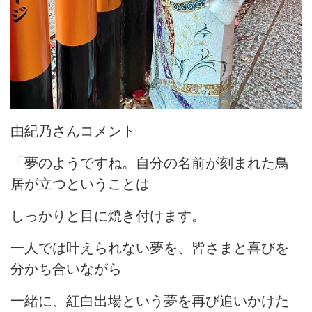
由紀乃さんコメント
「夢のようですね。自分の名前が刻まれた鳥
居が立つということは
しっかりと目に焼き付けます。
一人では叶えられない夢を、皆さまと喜びを
分かち合いながら
一緒に、紅白出場という夢を再び追いかけた