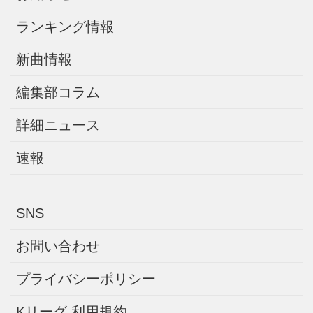
ランキング情報
新曲情報
編集部コラム
詳細ニュース
速報
SNS
お問い合わせ
プライバシーポリシー
Kリーグ 利用規約