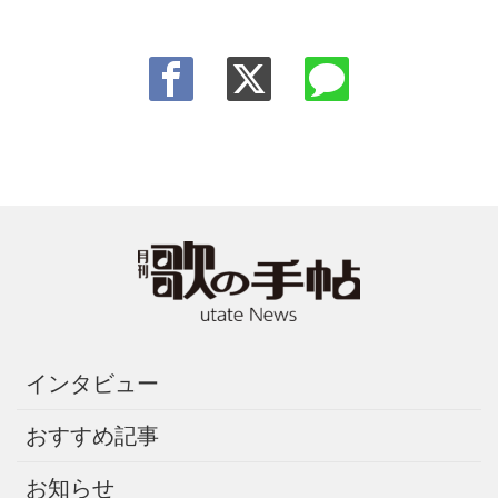
インタビュー
おすすめ記事
お知らせ