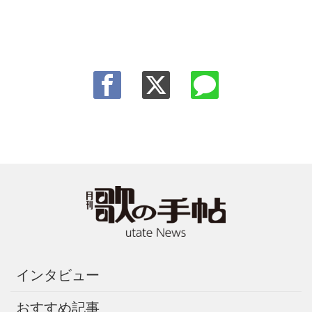
インタビュー
おすすめ記事