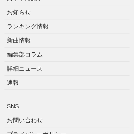
お知らせ
ランキング情報
新曲情報
編集部コラム
詳細ニュース
速報
SNS
お問い合わせ