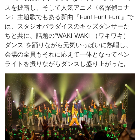
スを披露し、そして人気アニメ〈名探偵コナ
ン〉主題歌でもある新曲『Fun! Fun! Fun!』で
は、スタジオパラダイスのキッズダンサーた
ちと共に、話題の”WAKI WAKI （ワキワキ）
ダンス”を踊りながら元気いっぱいに熱唱し、
会場の全員もそれに応えて一体となってペン
ライトを振りながらダンスし盛り上がった。