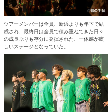
ツアーメンバーは全員、新浜よりも年下で結
成され、最終日は全員で積み重ねてきた日々
の成長ぶりも存分に発揮された、一体感が眩
しいステージとなっていた。