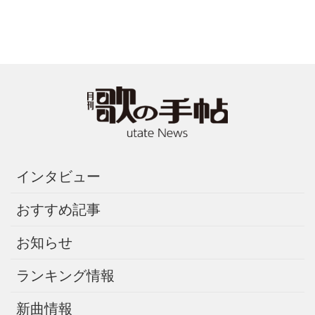
インタビュー
おすすめ記事
お知らせ
ランキング情報
新曲情報