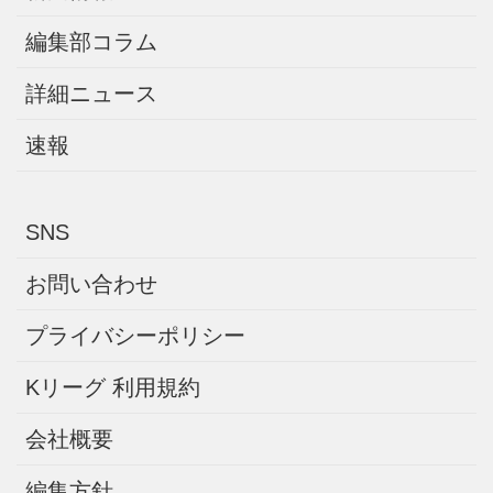
編集部コラム
詳細ニュース
速報
SNS
お問い合わせ
プライバシーポリシー
Kリーグ 利用規約
会社概要
編集方針