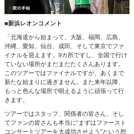
■新浜レオンコメント
「北海道から始まって、大阪、福岡、広島、
沖縄、愛知、仙台、成田、そして東京でファ
イナルを迎えます。9カ所ですし、全国で行け
ていない場所がまだまだたくさんあります。
このツアーではファイナルですが、あくまで
新たな始まりに過ぎません。また来年以降、
もっと色んな場所で唄えるように頑張って行
きます。
ツアーではスタッフ、関係者の皆さん、そし
てファンの皆さんも本当に“まずはファースト
コンサートツアーを大成功させよう”という想