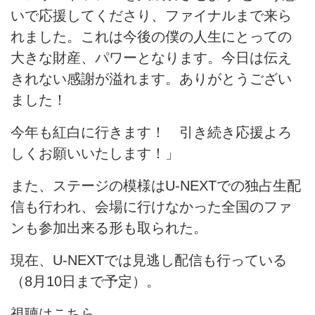
いで応援してくださり、ファイナルまで来ら
れました。これは今後の僕の人生にとっての
大きな財産、パワーとなります。今日は伝え
きれない感謝が溢れます。ありがとうござい
ました！
今年も紅白に行きます！ 引き続き応援よろ
しくお願いいたします！」
また、ステージの模様はU-NEXTでの独占生配
信も行われ、会場に行けなかった全国のファ
ンも参加出来る形も取られた。
現在、U-NEXTでは見逃し配信も行っている
（8月10日まで予定）。
視聴はこちら