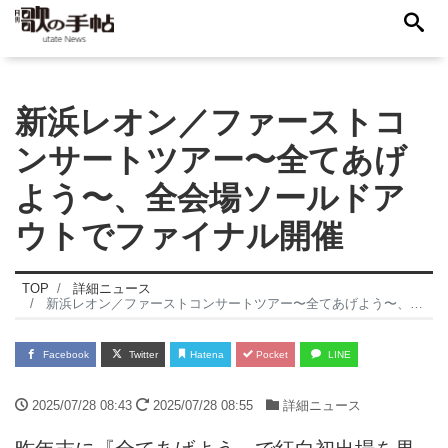
新浜レオン／ファーストコ
ンサートツアー〜全てあげ
よう〜、全会場ソールドア
ウトでファイナル開催
TOP
詳細ニュース
新浜レオン／ファーストコンサートツアー〜全てあげよう〜、全会場ソールドアウトでファイナル開催
Facebook
Twitter
Hatena
Pocket
LINE
2025/07/28 08:43
2025/07/28 08:55
詳細ニュース